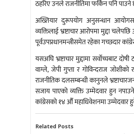
ठहरिए उनले राजनीतिमा फर्किन पनि पाउने 
अख्तियार दुरूपयोग अनुसन्धान आयोगस
व्यक्तिलाई भ्रष्टाचार आरोपमा मुद्दा चलेपछ
पूर्वउपप्रधानमन्त्रीसमेत रहेका गच्छदार कां
यसअघि भ्रष्टाचार मुद्दामा सर्वोच्चबाट दोषी
वाग्ले, जेपी गुप्ता र गोविन्दराज जोश
राजनीतिक दलसम्बन्धी कानुनले भ्रष्टाचारज
सजाय पाएको व्यक्ति उम्मेदवार हुन नपाउने
कांग्रेसको १४ औँ महाधिवेशनमा उम्मेदवार 
Related Posts