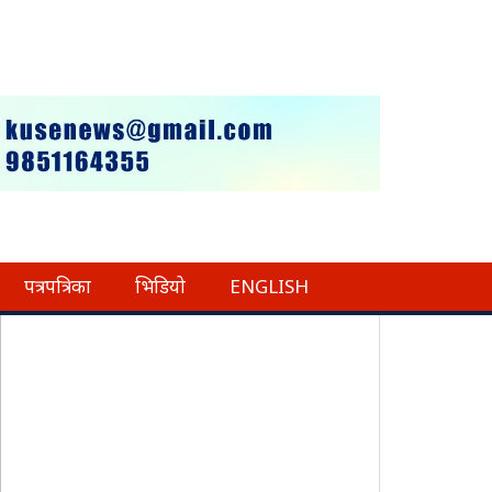
पत्रपत्रिका
भिडियो
ENGLISH