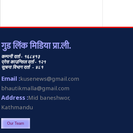
गुड लिंक मिडिया प्रा.ली.
कम्पनी दर्ता - १६८४१३
प्रेस काउन्सिल दर्ता - १२१
सूचना विभाग दर्ता - ४८१
Email :
kusenews@gmail.com
bhautikmalla@gmail.com
Address :
Mid baneshwor,
Kathmandu
Our Team