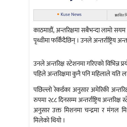
Kuse News
प्रकासित
काठमाडौं, अन्तरिक्षमा सबैभन्दा लामो सयम व
पृथ्वीमा फर्किँदैछिन् । उनले अन्तर्राष्ट्रिय 
उनले अन्तरिक्ष स्टेशनमा गरिएको विभिन्न प्रय
पहिले अन्तरिक्षमा कुनै पनि महिलाले यति 
पछिल्लो रेकर्डका अनुसार अमेरिकी अन्तरि
रुपमा २८८ दिनसम्म अन्तर्राष्ट्रिय अन्तरिक्ष
अनुसार उक्त मिशनमा चन्द्रमा र मंगल म
मिलेको थियो ।