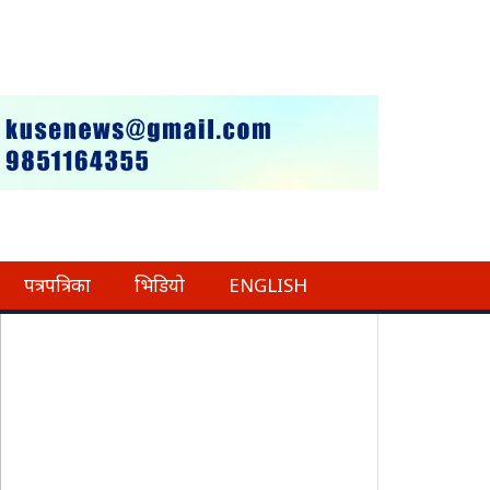
पत्रपत्रिका
भिडियो
ENGLISH