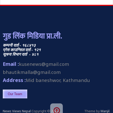
गुड लिंक मिडिया प्रा.ली.
कम्पनी दर्ता - १६८४१३
प्रेस काउन्सिल दर्ता - १२१
सूचना विभाग दर्ता - ४८१
Email :
kusenews@gmail.com
bhautikmalla@gmail.com
Address :
Mid baneshwor, Kathmandu
Our Team
News Views Nepal
Copyright © 2026.
Theme by
Manjil
.