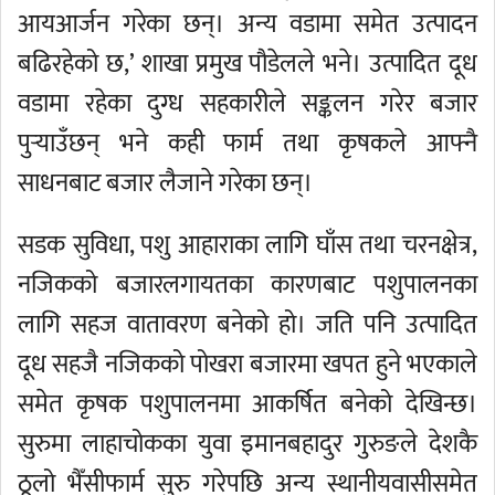
आयआर्जन गरेका छन्। अन्य वडामा समेत उत्पादन
बढिरहेको छ,’ शाखा प्रमुख पौडेलले भने। उत्पादित दूध
वडामा रहेका दुग्ध सहकारीले सङ्कलन गरेर बजार
पुर्‍याउँछन् भने कही फार्म तथा कृषकले आफ्नै
साधनबाट बजार लैजाने गरेका छन्।
सडक सुविधा, पशु आहाराका लागि घाँस तथा चरनक्षेत्र,
नजिकको बजारलगायतका कारणबाट पशुपालनका
लागि सहज वातावरण बनेको हो। जति पनि उत्पादित
दूध सहजै नजिकको पोखरा बजारमा खपत हुने भएकाले
समेत कृषक पशुपालनमा आकर्षित बनेको देखिन्छ।
सुरुमा लाहाचोकका युवा इमानबहादुर गुरुङले देशकै
ठूलो भैँसीफार्म सुरु गरेपछि अन्य स्थानीयवासीसमेत