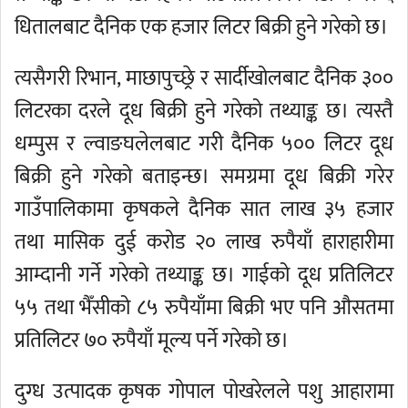
धितालबाट दैनिक एक हजार लिटर बिक्री हुने गरेको छ।
त्यसैगरी रिभान, माछापुच्छ्रे र सार्दीखोलबाट दैनिक ३००
लिटरका दरले दूध बिक्री हुने गरेको तथ्याङ्क छ। त्यस्तै
धम्पुस र ल्वाङघलेलबाट गरी दैनिक ५०० लिटर दूध
बिक्री हुने गरेको बताइन्छ। समग्रमा दूध बिक्री गरेर
गाउँपालिकामा कृषकले दैनिक सात लाख ३५ हजार
तथा मासिक दुई करोड २० लाख रुपैयाँ हाराहारीमा
आम्दानी गर्ने गरेको तथ्याङ्क छ। गाईको दूध प्रतिलिटर
५५ तथा भैँसीको ८५ रुपैयाँमा बिक्री भए पनि औसतमा
प्रतिलिटर ७० रुपैयाँ मूल्य पर्ने गरेको छ।
दुग्ध उत्पादक कृषक गोपाल पोखरेलले पशु आहारामा