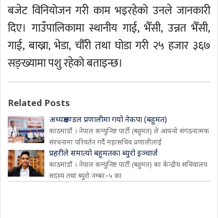
बजेट विनियोजन गरी काम भइरहेको उनले जानकारी
दिए। गाउँपालिकामा स्थानीय गाई, भैँसी, उन्नत भैँसी,
गाई, बाख्रा, भेडा, चौँरी तथा घोडा गरी २५ हजार ३६७
सङ्ख्यामा पशु रहेको बताइन्छ।
Related Posts
अध्यक्षमण्डल प्रणालीमा गयो नेकपा (बहुमत)
काठमाडौं । नेपाल कम्युनिष्ट पार्टी (बहुमत) ले आफ्नो संगठनात्मक
संरचनामा परिवर्तन गर्दै महासचिव प्रणालीलाई
प्रहरीले समात्यो बहुमतका ब्युरो इञ्चार्ज
काठमाडौं । नेपाल कम्युनिष्ट पार्टी (बहुमत) का केन्द्रीय सचिवालय
सदस्य तथा ब्युरो नम्बर–५ का