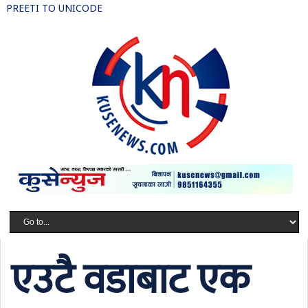
PREETI TO UNICODE
एउटै वडाबाट एक