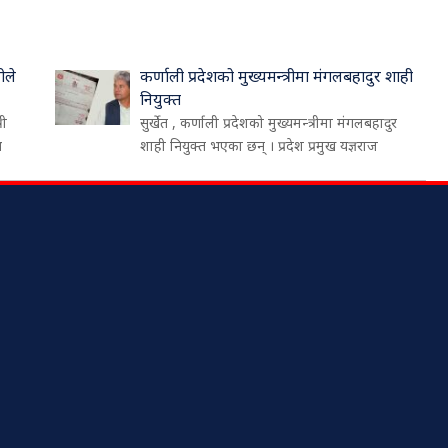
ीले
कर्णाली प्रदेशको मुख्यमन्त्रीमा मंगलबहादुर शाही
नियुक्त
री
सुर्खेत , कर्णाली प्रदेशको मुख्यमन्त्रीमा मंगलबहादुर
थ
शाही नियुक्त भएका छन् । प्रदेश प्रमुख यज्ञराज