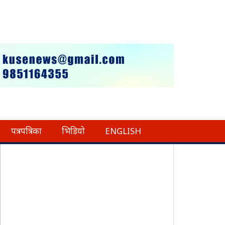
पत्रपत्रिका
भिडियो
ENGLISH