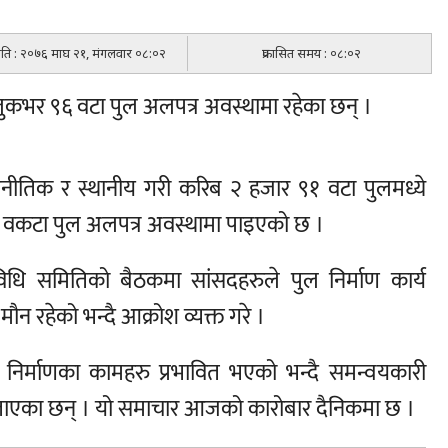
मिति : २०७६ माघ २१, मंगलवार ०८:०२
प्रकासित समय : ०८:०२
ुकभर ९६ वटा पुल अलपत्र अवस्थामा रहेका छन् ।
नीतिक र स्थानीय गरी करिब २ हजार ९१ वटा पुलमध्ये
६ वकटा पुल अलपत्र अवस्थामा पाइएको छ ।
धि समितिको बैठकमा सांसदहरुले पुल निर्माण कार्य
ौन रहेको भन्दै आक्रोश व्यक्त गरे ।
 निर्माणका कामहरु प्रभावित भएको भन्दै समन्वयकारी
 बताएका छन् । यो समाचार आजको कारोबार दैनिकमा छ ।