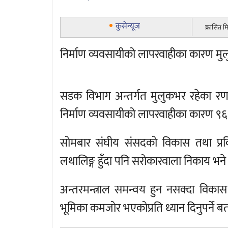
कुसेन्यूज
प्रकासित 
निर्माण व्यवसायीको लापरवाहीका कारण मुल
सडक विभाग अन्तर्गत मुलुकभर रहेका रण
निर्माण व्यवसायीको लापरवाहीका कारण ९
सोमबार संघीय संसदको विकास तथा प्रवि
लथालिङ्ग हुँदा पनि सरोकारवाला निकाय भने म
अन्तरमन्त्राल समन्वय हुन नसक्दा विकास
भूमिका कमजोर भएकोप्रति ध्यान दिनुपर्ने