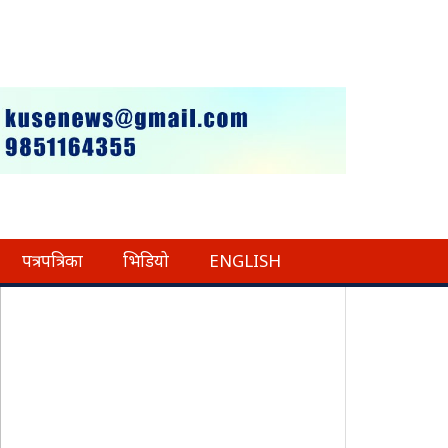
पत्रपत्रिका
भिडियो
ENGLISH