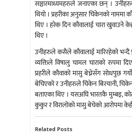
सञ्चारमाध्यमहरुले जनाएका छन् । उनीह
थियो । प्रहरीका अनुसार चिकेनको नाममा क
थिए । हरेक दिन कौवालाई चारा खुवाउने केही
थिए ।
उनीहरुले कसैले कौवालाई मारिरहेको भन्दै प
व्यक्तिले विषालु चामल चाराको रुपमा दि
प्रहरीले कौवाको मासु बेच्नेसँग सोधपुछ ग
बेचिएको र उनीहरुले चिकेन बिरयानी, चिके
बताएका थिए । यसअघि भारतकै मुम्बइ, कोलक
कुकुर र विरालोको मासु बेचेको आरोपमा केह
Related Posts