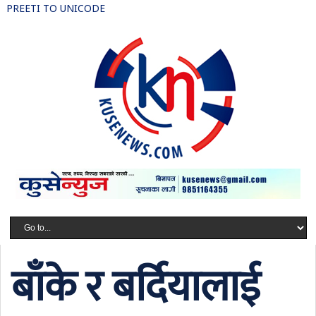
PREETI TO UNICODE
बाँके र बर्दियालाई