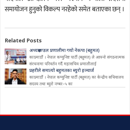
समायोजन हुनुको विकल्प नरहेको समेत बताएका छन् ।
Related Posts
अध्यक्षमण्डल प्रणालीमा गयो नेकपा (बहुमत)
काठमाडौं । नेपाल कम्युनिष्ट पार्टी (बहुमत) ले आफ्नो संगठनात्मक
संरचनामा परिवर्तन गर्दै महासचिव प्रणालीलाई
प्रहरीले समात्यो बहुमतका ब्युरो इञ्चार्ज
काठमाडौं । नेपाल कम्युनिष्ट पार्टी (बहुमत) का केन्द्रीय सचिवालय
सदस्य तथा ब्युरो नम्बर–५ का