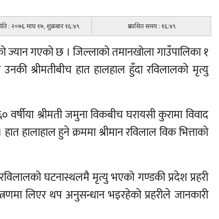
 मिति : २०७६ माघ १७, शुक्रबार १६:४९
प्रकासित समय : १६:४९
ानको ज्यान गएको छ । जिल्लाको तमानखोला गाउँपालिका १
उनकी श्रीमतीबीच हात हालहाल हुँदा रविलालको मृत्यु
० वर्षीया श्रीमती जमुना विकबीच घरायसी कुरामा विवाद
। हात हालाहाल हुने क्रममा श्रीमान रविलाल विक भित्ताको
रविलालको घटनास्थलमै मृत्यु भएको गण्डकी प्रदेश प्रहरी
्रणमा लिएर थप अनुसन्धान भइरहेको प्रहरीले जानकारी