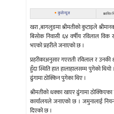
कुसेन्यूज
प्रकासित
खरा ,बागलुङमा श्रीमतीको कुटाइले श्रीम
बिसोक निवासी ६४ वर्षीय रविलाल विक र 
भएको प्रहरीले जनाएको छ ।
प्रहरीकाअनुसार गएराती रविलाल र उनकी ६
हुँदा स्थिति हात हालाहालसम्म पुगेको थियो 
ढुंगामा ठोक्किन पुगेका थिए ।
श्रीमतीको धक्का खाएर ढुंगामा ठोक्किएका 
कार्यालयले जनाएको छ । जमुनालाई नियन्त
दिएको छ ।