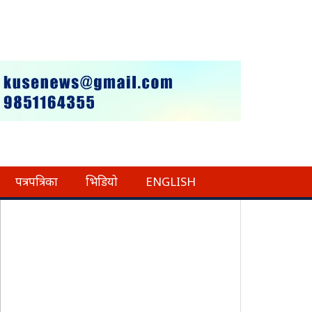
पत्रपत्रिका
भिडियो
ENGLISH