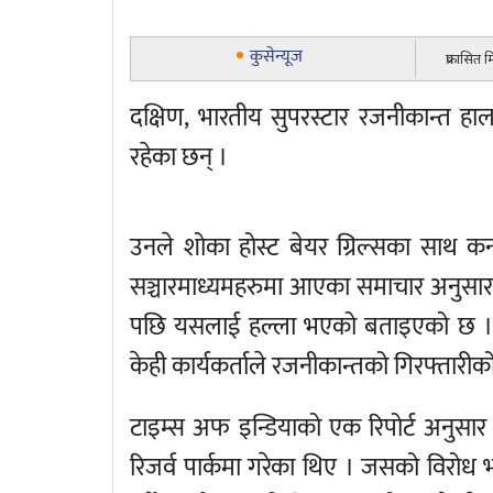
कुसेन्यूज
प्रकासित
दक्षिण, भारतीय सुपरस्टार रजनीकान्त हाल
रहेका छन् ।
उनले शोका होस्ट बेयर ग्रिल्सका साथ कर्
सञ्चारमाध्यमहरुमा आएका समाचार अनुसार
पछि यसलाई हल्ला भएको बताइएको छ । य
केही कार्यकर्ताले रजनीकान्तको गिरफ्तारीक
टाइम्स अफ इन्डियाको एक रिपोर्ट अनुसार 
रिजर्व पार्कमा गरेका थिए । जसको विरोध भ