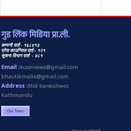
गुड लिंक मिडिया प्रा.ली.
कम्पनी दर्ता - १६८४१३
प्रेस काउन्सिल दर्ता - १२१
सूचना विभाग दर्ता - ४८१
Email :
kusenews@gmail.com
bhautikmalla@gmail.com
Address :
Mid baneshwor,
Kathmandu
Our Team
Theme by
Manjil
.