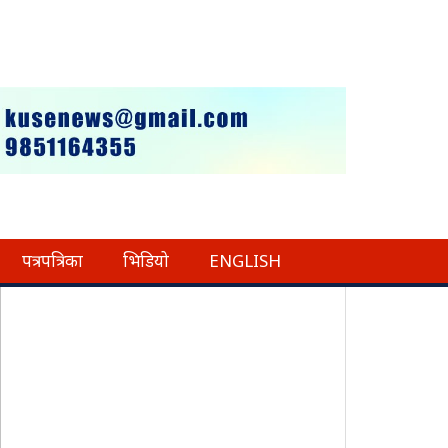
पत्रपत्रिका
भिडियो
ENGLISH