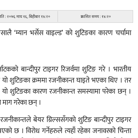
 मिति : २०७६ माघ १६, बिहीबार १४:२०
प्रकासित समय : १४:२०
सालै ‘म्यान भर्सेस वाइल्ड’ को शुटिङका कारण चर्चामा
नाटकको बान्दीपुर टाइगर रिजर्वमा शुटिङ गरे । भारतीय
 यो शुटिङका क्रममा रजनीकान्त घाइते भएका थिए । तर
ो शुटिङका कारण रजनीकान्त समस्यामा परेका छन् ।
ो माग गरेका छन् ।
रजनीकान्तले बेयर ग्रिल्ससँगको शुटिङ बान्दीपुर टाइगर
एको छ । विरोध गर्नेहरुले त्यहाँ रहेका जनावरको चिन्ता