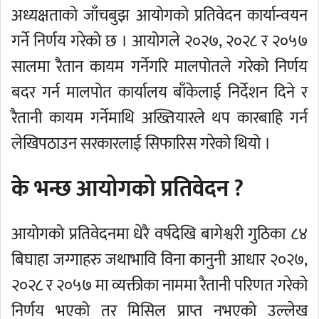
अध्यक्षताको जाँचबुझ आयोगको प्रतिवेदन कार्यान्वयन
गर्ने निर्णय गरेको छ । आयोगले २०२७, २०२८ र २०५७
सालमा रैतान कायम गर्नेगरि मालपोतले गरेको निर्णय
बदर गर्न मालपोत कार्यालय बाँकेलाई निर्देशन दिने र
रैतानी कायम गर्नेमाथि अख्तियारले थप कारबाहि गर्न
लेखिपठाउन सरकारलाई सिफारिस गरेको थियो ।
के भन्छ आयोगको प्रतिवेदन ?
आयोगको प्रतिवेदनमा धेरै वर्षदेखि बागेश्वरी गुठिका ८४
बिघाहा जग्गाहरु जथाभावि विना कानुनी आधार २०२७,
२०२८ र २०५७ मा व्यक्तीका नाममा रैतानी परिणत गरेको
निर्णय भएको तर मिसिल प्राप्त नभएको उल्लेख