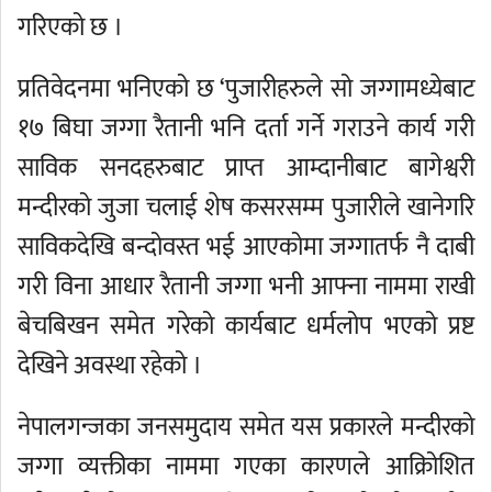
गरिएको छ ।
प्रतिवेदनमा भनिएको छ ‘पुजारीहरुले सो जग्गामध्येबाट
१७ बिघा जग्गा रैतानी भनि दर्ता गर्ने गराउने कार्य गरी
साविक सनदहरुबाट प्राप्त आम्दानीबाट बागेश्वरी
मन्दीरको जुजा चलाई शेष कसरसम्म पुजारीले खानेगरि
साविकदेखि बन्दोवस्त भई आएकोमा जग्गातर्फ नै दाबी
गरी विना आधार रैतानी जग्गा भनी आफ्ना नाममा राखी
बेचबिखन समेत गरेको कार्यबाट धर्मलोप भएको प्रष्ट
देखिने अवस्था रहेको ।
नेपालगन्जका जनसमुदाय समेत यस प्रकारले मन्दीरको
जग्गा व्यक्तीका नाममा गएका कारणले आक्रिोशित