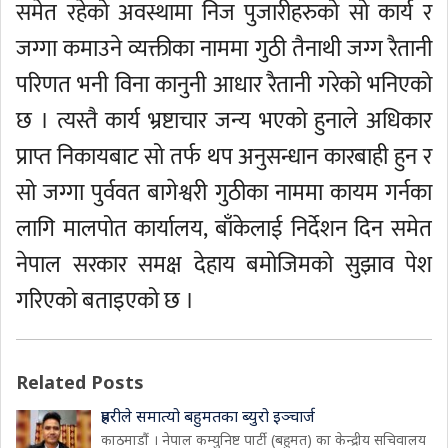
समेत रहेको अवस्थामा निज पुजारीहरुको सो कार्य र
जग्गा कमाउने व्यक्तीका नाममा गुठी तैनाथी जग्ग रैतानी
परिणत भनी विना कानुनी आधार रैतानी गरेको भनिएको
छ । त्यस्तै कार्य भ्रष्टाचार जन्य भएको हुनाले अधिकार
प्राप्त निकायबाट सो तर्फ थप अनुसन्धान कारबाही हुन र
सो जग्गा पुर्ववत बागेश्वरी गुठीका नाममा कायम गर्नका
लागि मालपोत कार्यालय, बाँकेलाई निर्देशन दिन समेत
नेपाल सरकार समक्ष देहाय बमोजिमको सुझाव पेश
गरिएको बताइएको छ ।
Related Posts
प्रहरीले समात्यो बहुमतका ब्युरो इञ्चार्ज
काठमाडौं । नेपाल कम्युनिष्ट पार्टी (बहुमत) का केन्द्रीय सचिवालय