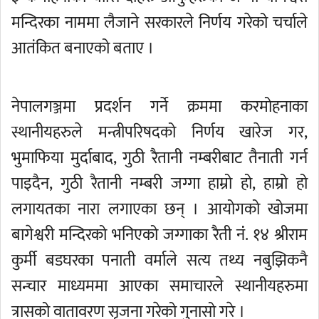
मन्दिरका नाममा लैजाने सरकारले निर्णय गरेको चर्चाले
आतंकित बनाएको बताए ।
नेपालगञ्जमा प्रदर्शन गर्ने क्रममा करमोहनाका
स्थानीयहरुले मन्त्रीपरिषदको निर्णय खारेज गर,
भुमाफिया मुर्दाबाद, गुठी रैतानी नम्बरीबाट तैनाती गर्न
पाइदैन, गुठी रैतानी नम्बरी जग्गा हाम्रो हो, हाम्रो हो
लगायतका नारा लगाएका छन् । आयोगको खोजमा
बागेश्वरी मन्दिरको भनिएको जग्गाका रैती नंं. १४ श्रीराम
कुर्मी बडघरका पनाती वर्माले सत्य तथ्य नबुझिकनै
सन्चार माध्यममा आएका समाचारले स्थानीयहरुमा
त्रासको वातावरण सृजना गरेको गुनासो गरे ।