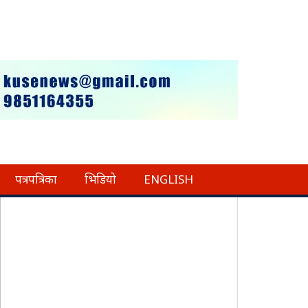
पत्रपत्रिका
भिडियो
ENGLISH