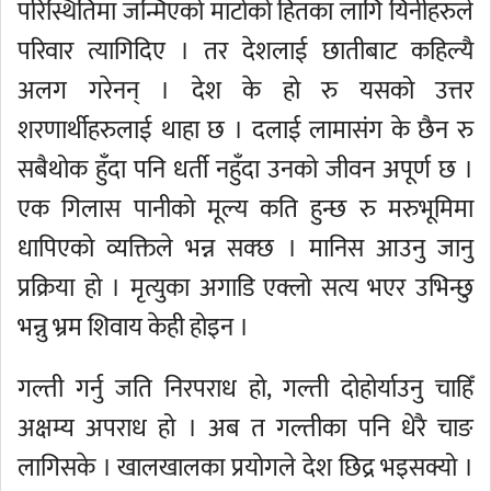
परिस्थितिमा जन्मिएको माटोको हितका लागि यिनीहरुले
परिवार त्यागिदिए । तर देशलाई छातीबाट कहिल्यै
अलग गरेनन् । देश के हो रु यसको उत्तर
शरणार्थीहरुलाई थाहा छ । दलाई लामासंग के छैन रु
सबैथोक हुँदा पनि धर्ती नहुँदा उनको जीवन अपूर्ण छ ।
एक गिलास पानीको मूल्य कति हुन्छ रु मरुभूमिमा
धापिएको व्यक्तिले भन्न सक्छ । मानिस आउनु जानु
प्रक्रिया हो । मृत्युका अगाडि एक्लो सत्य भएर उभिन्छु
भन्नु भ्रम शिवाय केही होइन ।
गल्ती गर्नु जति निरपराध हो, गल्ती दोहोर्याउनु चाहिँ
अक्षम्य अपराध हो । अब त गल्तीका पनि धेरै चाङ
लागिसके । खालखालका प्रयोगले देश छिद्र भइसक्यो ।