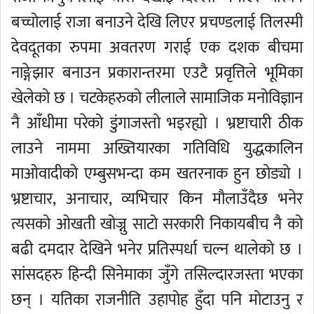
बच्चोलाई राजा बनाउने देखि लिएर प्रचण्डलाई तिलस्मी
देवदूतका रुपमा अवतरण गराई एक दशक बीचमा
नाङ्गेझार बनाउन प्रकारान्तरमा एउटै प्रवृत्तिले भूमिका
खेलेको छ । चटकेहरुको लीलाले सामाजिक मनोविज्ञान
नै आँधीमा परेको डुंगाजस्तो भइरह्यो । भ्रष्टाचारी ठीक
लाउने नाममा अख्तियारका गतिविधि युद्धकालिन
माओवादीको एम्बुसभन्दा कम खतरनाक हुन छोड्यो ।
भ्रष्टाचार, अनाचार, व्यभिचार किन मौलाउँदैछ भनेर
त्यसको ओखती खोज्नु साटो सरकारी निकायबीच नै को
बढी दमदार देखिने भनेर प्रतिस्पर्धा चल्न थालेको छ ।
सांसदहरु हिन्दी सिनेमाका जुँगे तसिल्दारजस्ता भएका
छन् । यतिका राजनीति उहापोह हुँदा पनि मोटाउनु र