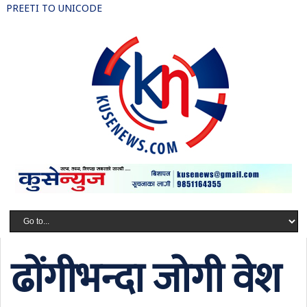
PREETI TO UNICODE
ढोंगीभन्दा जोगी वेश