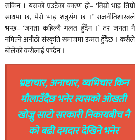
सकिन । यसको एउटैका कारण हो– ‘तिम्रो भाइ तिम्रो
साथमा छ, मेरो भाइ शत्रुसंग छ ।’ राजनीतिशास्त्रले
भन्छ– ‘जनता कहिल्यै गलत हुँदैन ।’ तर जनता नै
नमिल्ने अनौठो संस्कृति समाजमा उन्मत्त हुँदैछ । कसैले
बोलेको कसैलाई पच्दैन ।
भ्रष्टाचार, अनाचार, व्यभिचार किन
मौलाउँदैछ भनेर त्यसको ओखती
खोज्नु साटो सरकारी निकायबीच नै
को बढी दमदार देखिने भनेर