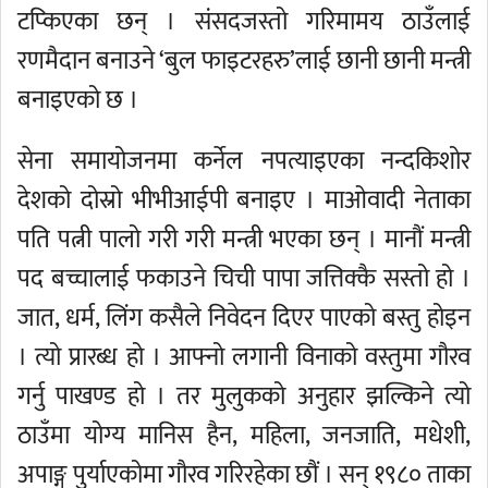
टप्किएका छन् । संसदजस्तो गरिमामय ठाउँलाई
रणमैदान बनाउने ‘बुल फाइटरहरु’लाई छानी छानी मन्त्री
बनाइएको छ ।
सेना समायोजनमा कर्नेल नपत्याइएका नन्दकिशोर
देशको दोस्रो भीभीआईपी बनाइए । माओवादी नेताका
पति पत्नी पालो गरी गरी मन्त्री भएका छन् । मानौं मन्त्री
पद बच्चालाई फकाउने चिची पापा जत्तिक्कै सस्तो हो ।
जात, धर्म, लिंग कसैले निवेदन दिएर पाएको बस्तु होइन
। त्यो प्रारब्ध हो । आफ्नो लगानी विनाको वस्तुमा गौरव
गर्नु पाखण्ड हो । तर मुलुकको अनुहार झल्किने त्यो
ठाउँमा योग्य मानिस हैन, महिला, जनजाति, मधेशी,
अपाङ्ग पुर्याएकोमा गौरव गरिरहेका छौं । सन् १९८० ताका