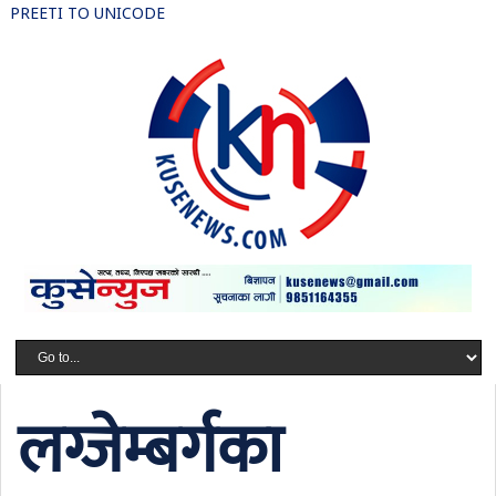
PREETI TO UNICODE
लग्जेम्बर्गका