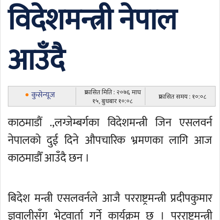
विदेशमन्त्री नेपाल
आउँदै
प्रकासित मिति : २०७६ माघ
कुसेन्यूज
प्रकासित समय : १०:०८
१५, बुधबार १०:०८
काठमाडौं .,लग्जेम्बर्गका विदेशमन्त्री जिन एसलवर्न
नेपालको दुई दिने औपचारिक भ्रमणका लागि आज
काठमाडौँ आउँदै छन ।
बिदेश मन्त्री एसलवर्नले आजै परराष्ट्रमन्त्री प्रदीपकुमार
ज्ञवालीसँग भेटवार्ता गर्ने कार्यक्रम छ । परराष्ट्रमन्त्री