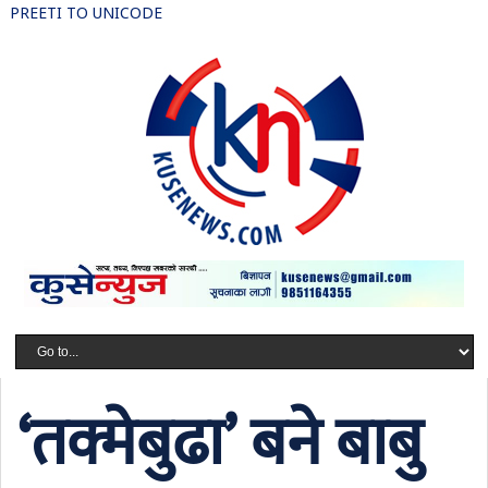
PREETI TO UNICODE
‘तक्मेबुढा’ बने बाबु