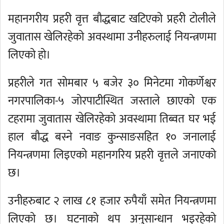
महानगरीय प्रहरी वृत्त बौद्धबाट खटिएको प्रहरी टोलीले
जुवातास खेलिरहेको अवस्थामा उनीहरुलाई नियन्त्रणमा
लिएको हो।
प्रहरीले गत सोमबार ५ बजेर ३० मिनेटमा गोकर्णेश्वर
नगरपालिका-५ जोरपाटीस्थित जस्ताले छाएको एक
टहरामा जुवातास खेलिरहेको अवस्थामा तिब्वत घर भई
हाल बौद्ध बस्ने नवाङ कुन्साङसहित १० जनालाई
नियन्त्रणमा लिइएको महानगरिय प्रहरी वृत्तले जनाएको
छ।
उनीहरुबाट २ लाख ८१ हजार रुपैयाँ समेत नियन्त्रणमा
लिएको छ। घटनाको थप अनुसान्धान भइरहेको