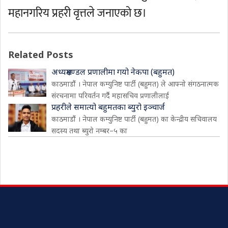
महानगरिय प्रहरी वृत्तले जनाएको छ।
Related Posts
अध्यक्षमण्डल प्रणालीमा गयो नेकपा (बहुमत)
काठमाडौं । नेपाल कम्युनिष्ट पार्टी (बहुमत) ले आफ्नो संगठनात्मक
संरचनामा परिवर्तन गर्दै महासचिव प्रणालीलाई
प्रहरीले समात्यो बहुमतका ब्युरो इञ्चार्ज
काठमाडौं । नेपाल कम्युनिष्ट पार्टी (बहुमत) का केन्द्रीय सचिवालय
सदस्य तथा ब्युरो नम्बर–५ का