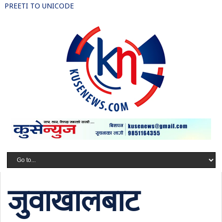
PREETI TO UNICODE
जुवाखालबाट