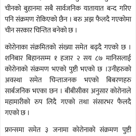
चीनको बुहानमा सबै सार्वजनिक यातायात बन्द गरिए
पनि संक्रमण रोकिएको छैन । बरु अझ फैलदै गएकोमा
चीन सरकार चिन्तित बनेको छ ।
कोरोनाका संक्रमितको संख्या समेत बढ्दै गएको छ ।
शनिबार बिहानसम्म १ हजार २ सय ८७ मानिसलाई
कोरोनाको संक्रमण भएको पुष्टी भएको छ ।उनीहरुको
अवस्था समेत चिन्ताजनक भएको बिबरणहरु
सार्बजनिक भएका छन । बीबीसीका अनुसार कोरोनाले
महामारीको रुप लिदै गएको तथा संसारभर फैलदै
गएको छ ।
फ्रान्समा समेत ३ जनामा कोरोनाको संक्रमण पुष्टी