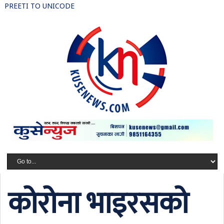
PREETI TO UNICODE
कोरोना भाइरसको