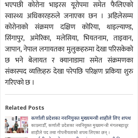
भएपछी कोरोना भाइरस यूरोपमा समेत फैलिएको
स्वास्थ्य अधिकारहरुले जनाएका छन । अहिलेसम्म
कोरोनाको संक्रमण दक्षिण कोरिया, थाइल्याण्ड,
सिंगापुर, अमेरिका, मलेसिया, भियतनाम, ताइवान,
जापान, नेपाल लगायतका मुलुकहरुमा देखा परिसकेको
छ भने बेलायत र क्यानाडामा समेत संक्रमणका
संकास्पद व्यक्तिहरु देखा परेपछि परिक्षण प्रकिया शुरु
गरिएको छ ।
Related Posts
कर्णाली प्रदेशका नवनियुक्त मुख्यमन्त्री शाहीले लिए शपथ
काठमाडौँ, कर्णाली प्रदेशका नवनियुक्त मुख्यमन्त्री मंगलबहादुर
शाहीले पद तथा गोपनीयताको शपथ लिएका छन् ।