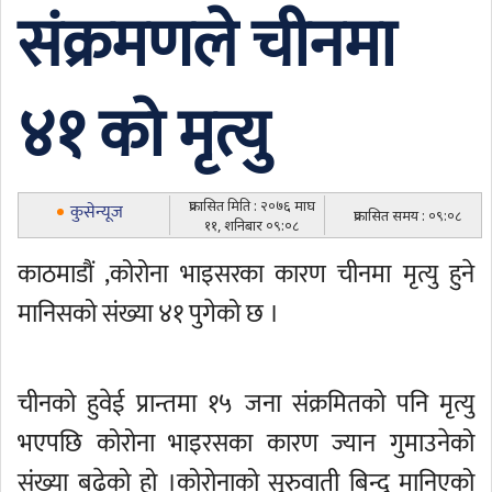
संक्रमणले चीनमा
४१ को मृत्यु
प्रकासित मिति : २०७६ माघ
कुसेन्यूज
प्रकासित समय : ०९:०८
११, शनिबार ०९:०८
काठमाडौं ,कोरोना भाइसरका कारण चीनमा मृत्यु हुने
मानिसको संख्या ४१ पुगेको छ ।
चीनको हुवेई प्रान्तमा १५ जना संक्रमितको पनि मृत्यु
भएपछि कोरोना भाइरसका कारण ज्यान गुमाउनेको
संख्या बढेको हो ।कोरोनाको सुरुवाती बिन्दु मानिएको