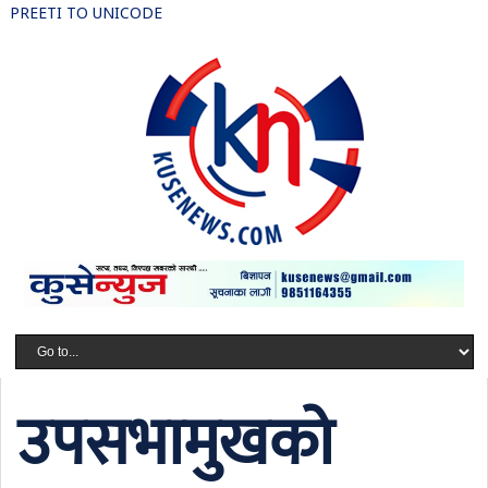
PREETI TO UNICODE
उपसभामुखको