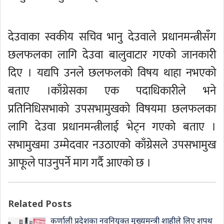
देउवाका स्वकीय सचिव भानु देउवाले प्रधानमन्त्रीसँग
छलफलका लागि देउवा बालुवाटार गएको जानकारी
दिए । यद्यपि उनले छलफलको विषय थाहा नभएको
बताए ।काँग्रेसका एक पदाधिकारीले भने
प्रतिनिधिसभाको उपसभामुखको विषयमा छलफलका
लागि देउवा प्रधानमन्त्रीलाई भेट्न गएको बताए ।
सभामुखमा उम्मेदवार नउठाएको काँग्रेसले उपसभामुख
आफूले पाउनुपर्ने माग गर्दै आएको छ ।
Related Posts
कर्णाली प्रदेशका नवनियुक्त मुख्यमन्त्री शाहीले लिए शपथ