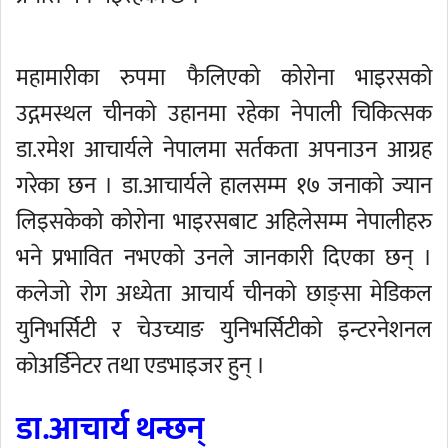
महामारीका रुपमा फैलिएको कोरोना भाइरसको
उद्गमस्थल चीनको उहानमा रहेका नेपाली चिकित्सक
डा.रमेश आचार्यले नेपालमा सर्तकता अपनाउन आग्रह
गरेका छन । डा.आचार्यले हालसम्म १७ जनाको ज्यान
लिइसकेको कोरोना भाइरसबाट अहिलेसम्म नेपालीहरु
भने प्रभावित नभएको उनले जानकारी दिएका छन् ।
कलेजो रोग अध्येता आचार्य चीनको छाङ्सा मेडिकल
युनिभर्सिटी र चेउच्याङ युनिभर्सिटीको इन्टरनेशनल
कोअर्डिनेटर तथा एडभाइजर हुन् ।
डा.आचार्य थन्छन्