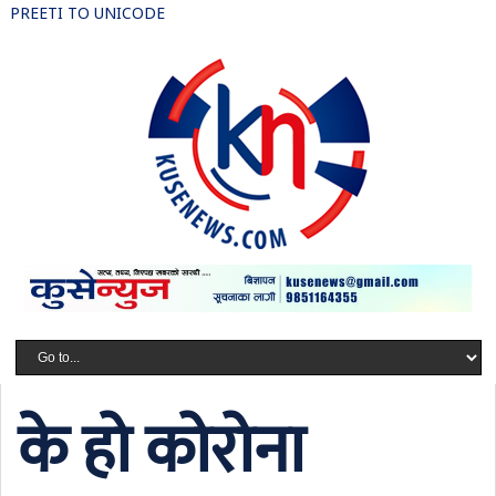
PREETI TO UNICODE
के हो कोरोना