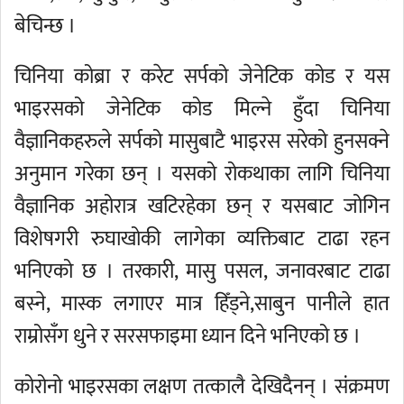
बेचिन्छ ।
चिनिया कोब्रा र करेट सर्पको जेनेटिक कोड र यस
भाइरसको जेनेटिक कोड मिल्ने हुँदा चिनिया
वैज्ञानिकहरुले सर्पको मासुबाटै भाइरस सरेको हुनसक्ने
अनुमान गरेका छन् । यसको रोकथाका लागि चिनिया
वैज्ञानिक अहोरात्र खटिरहेका छन् र यसबाट जोगिन
विशेषगरी रुघाखोकी लागेका व्यक्तिबाट टाढा रहन
भनिएको छ । तरकारी, मासु पसल, जनावरबाट टाढा
बस्ने, मास्क लगाएर मात्र हिँड्ने,साबुन पानीले हात
राम्रोसँग धुने र सरसफाइमा ध्यान दिने भनिएको छ ।
कोरोनो भाइरसका लक्षण तत्कालै देखिदैनन् । संक्रमण