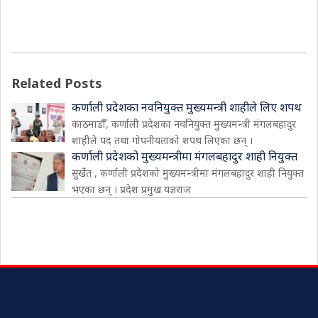
Related Posts
कर्णाली प्रदेशका नवनियुक्त मुख्यमन्त्री शाहीले लिए शपथ
काठमाडौँ, कर्णाली प्रदेशका नवनियुक्त मुख्यमन्त्री मंगलबहादुर
शाहीले पद तथा गोपनीयताको शपथ लिएका छन् ।
कर्णाली प्रदेशको मुख्यमन्त्रीमा मंगलबहादुर शाही नियुक्त
सुर्खेत , कर्णाली प्रदेशको मुख्यमन्त्रीमा मंगलबहादुर शाही नियुक्त
भएका छन् । प्रदेश प्रमुख यज्ञराज