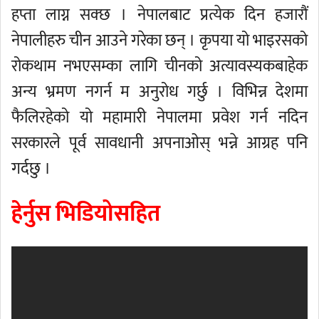
हप्ता लाग्न सक्छ । नेपालबाट प्रत्येक दिन हजारौं
नेपालीहरु चीन आउने गरेका छन् । कृपया यो भाइरसको
रोकथाम नभएसम्का लागि चीनको अत्यावस्यकबाहेक
अन्य भ्रमण नगर्न म अनुरोध गर्छु । विभिन्न देशमा
फैलिरहेको यो महामारी नेपालमा प्रवेश गर्न नदिन
सरकारले पूर्व सावधानी अपनाओस् भन्ने आग्रह पनि
गर्दछु ।
हेर्नुस भिडियोसहित