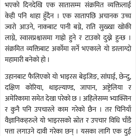
भएको दिनदेखि एक सातासम्म संक्रमित व्यक्तिलाई
केही पनि थाहा हुँदैन । एक सातापछि अचानक उच्च
ज्वरो आउने, नाकबाट पानी बग्ने, राति सुख्खा खोकी
लाग्ने, स्वासप्रश्वासमा गाह्रो हुने र टाउको दुख्ने हुन्छ ।
संक्रमित व्यक्तिबाट अर्कोमा सर्ने भएकाले यो डरलाग्दो
महामारी बनेको हो ।
उहानबाट फैलिएको यो भाइरस बेइजिङ, सांघाई, छेन्दु,
दक्षिण कोरिया, थाइल्याण्ड, जापान, अष्ट्रेलिया र
अमेरिकामा समेत देखा परेको छ । अहिलेसम्म भ्याक्सिन
र कुनै पनि उपचारले काम गरेको छैन । तर चिनियाँ
वैज्ञानिकहरुले यो भाइरसको स्रोत र उपचार विधि चाँडै
पत्ता लगाउने दावी गरेका छन् । यसका लागि एक दुई