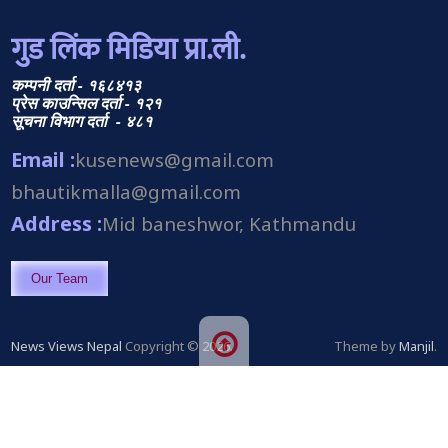
गुड लिंक मिडिया प्रा.ली.
कम्पनी दर्ता - १६८४१३
प्रेस काउन्सिल दर्ता - १२१
सूचना विभाग दर्ता - ४८१
Email :
kusenews@gmail.com
bhautikmalla@gmail.com
Address :
Mid baneshwor, Kathmandu
Our Team
News Views Nepal
Copyright © 2026.
Theme by
Manjil
.