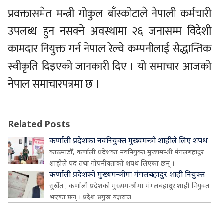
प्रवक्तासमेत मन्त्री गोकुल बाँस्कोटाले नेपाली कर्मचारी
उपलब्ध हुन नसक्ने अवस्थामा २६ जनासम्म विदेशी
कामदार नियुक्त गर्न नेपाल रेल्वे कम्पनीलाई सैद्धान्तिक
स्वीकृति दिइएको जानकारी दिए । यो समाचार आजको
नेपाल समाचारपत्रमा छ ।
Related Posts
कर्णाली प्रदेशका नवनियुक्त मुख्यमन्त्री शाहीले लिए शपथ
काठमाडौँ, कर्णाली प्रदेशका नवनियुक्त मुख्यमन्त्री मंगलबहादुर
शाहीले पद तथा गोपनीयताको शपथ लिएका छन् ।
कर्णाली प्रदेशको मुख्यमन्त्रीमा मंगलबहादुर शाही नियुक्त
सुर्खेत , कर्णाली प्रदेशको मुख्यमन्त्रीमा मंगलबहादुर शाही नियुक्त
भएका छन् । प्रदेश प्रमुख यज्ञराज