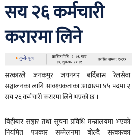
सय २६ कर्मचारी
करारमा लिने
प्रकासित मिति : २०७६ माघ
कुसेन्यूज
प्रकासित समय : १०:११
१०, शुक्रबार १०:११
सरकारले जनकपुर जयनगर बर्दिबास रेलसेवा
सञ्चालनका लागि आवश्यकताका आधारमा ४५ पदमा २
सय २६ कर्मचारी करारमा लिने भएको छ ।
बिहीबार सञ्चार तथा सूचना प्रविधि मन्त्रालयमा भएको
नियमित पत्रकार सम्मेलनमा बोल्दै सरकारका