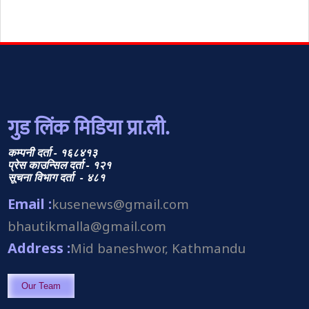
गुड लिंक मिडिया प्रा.ली.
कम्पनी दर्ता - १६८४१३
प्रेस काउन्सिल दर्ता - १२१
सूचना विभाग दर्ता - ४८१
Email :
kusenews@gmail.com
bhautikmalla@gmail.com
Address :
Mid baneshwor, Kathmandu
Our Team