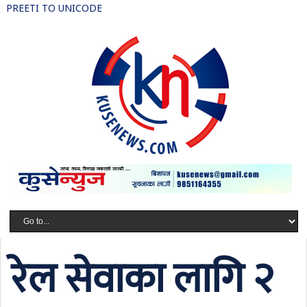
PREETI TO UNICODE
रेल सेवाका लागि २