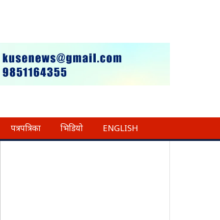
पत्रपत्रिका
भिडियो
ENGLISH