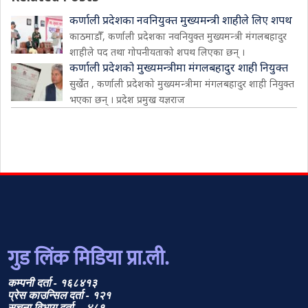
कर्णाली प्रदेशका नवनियुक्त मुख्यमन्त्री शाहीले लिए शपथ
काठमाडौँ, कर्णाली प्रदेशका नवनियुक्त मुख्यमन्त्री मंगलबहादुर
शाहीले पद तथा गोपनीयताको शपथ लिएका छन् ।
कर्णाली प्रदेशको मुख्यमन्त्रीमा मंगलबहादुर शाही नियुक्त
सुर्खेत , कर्णाली प्रदेशको मुख्यमन्त्रीमा मंगलबहादुर शाही नियुक्त
भएका छन् । प्रदेश प्रमुख यज्ञराज
गुड लिंक मिडिया प्रा.ली.
कम्पनी दर्ता - १६८४१३
प्रेस काउन्सिल दर्ता - १२१
सूचना विभाग दर्ता - ४८१