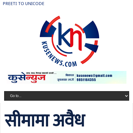
PREETI TO UNICODE
सीमामा अवैध