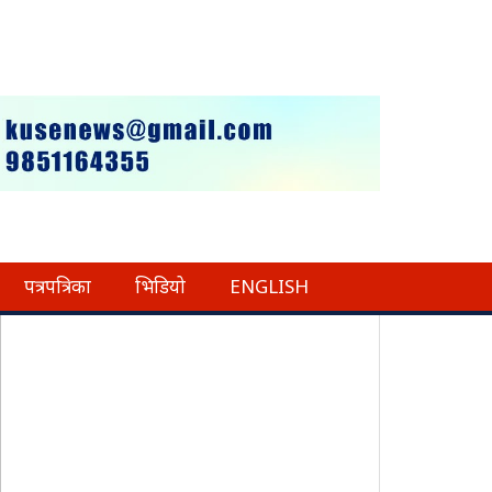
पत्रपत्रिका
भिडियो
ENGLISH