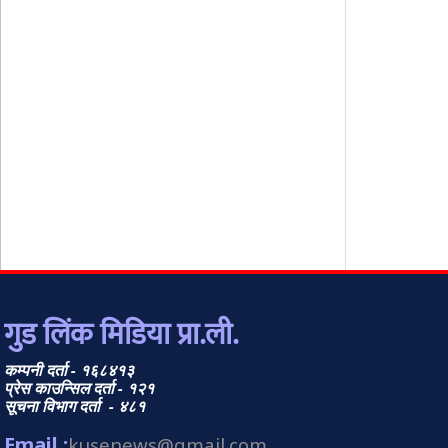
गुड लिंक मिडिया प्रा.ली.
कम्पनी दर्ता - १६८४१३
प्रेस काउन्सिल दर्ता - १२१
सूचना विभाग दर्ता - ४८१
Email :
kusenews@gmail.com