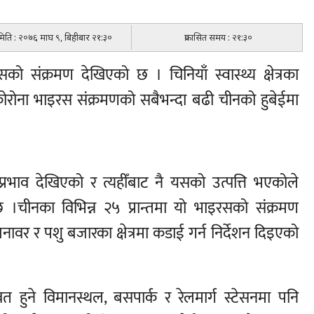
 मिति : २०७६ माघ ९, बिहीबार २१:३०
प्रकासित समय : २१:३०
संक्रमण देखिएको छ । चिनियाँ स्वास्थ्य क्षेत्रका
रोना भाइरस संक्रमणको सबैभन्दा बढी चीनको हुबेईमा
प्रभाव देखिएको र त्यहीँबाट नै यसको उत्पत्ति भएकोले
चीनका विभिन्न २५ प्रान्तमा यो भाइरसको संक्रमण
ावर र पशु बजारका क्षेत्रमा कडाई गर्न निर्देशन दिइएको
ुने विमानस्थल, बसपार्क र रेलमार्ग स्टेसनमा पनि