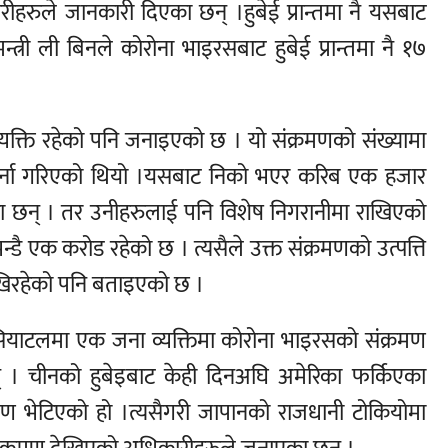
रीहरुले जानकारी दिएका छन् ।हुबेई प्रान्तमा नै यसबाट
्त्री ली बिनले कोरोना भाइरसबाट हुबेई प्रान्तमा नै १७
रका व्यक्ति रहेको पनि जनाइएको छ । यो संक्रमणको संख्यामा
र्ना गरिएको थियो ।यसबाट निको भएर करिब एक हजार
ा छन् । तर उनीहरुलाई पनि विशेष निगरानीमा राखिएको
ै एक करोड रहेको छ । त्यसैले उक्त संक्रमणको उत्पत्ति
राखिरहेको पनि बताइएको छ ।
सियाटलमा एक जना व्यक्तिमा कोरोना भाइरसको संक्रमण
। चीनको हुबेइबाट केही दिनअघि अमेरिका फर्किएका
 भेटिएको हो ।त्यसैगरी जापानको राजधानी टोकियोमा