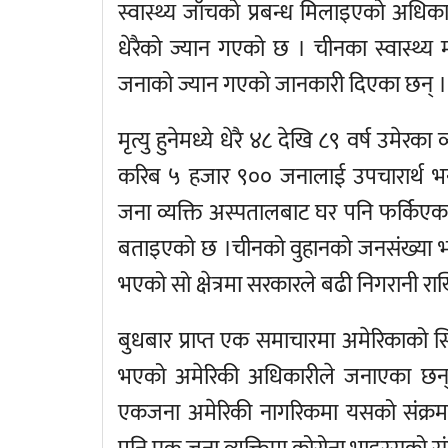
स्वास्थ्य जाँचको प्रबन्ध मिलाइएको अधिका
धेरैको ज्यान गएको छ । चीनका स्वास्थ्य मन
जनाको ज्यान गएको जानकारी दिएका छन् ।
मृत्यु हुनेमध्ये धेरै ४८ देखि ८९ वर्ष उमे
करिब ५ हजार ९०० जनालाई उपचारार्थ भ
जना व्यक्ति अस्पतालबाट घर पनि फर्किएक
बताइएको छ ।चीनको वुहानको जनसंख्या भन्ड
भएको सो क्षेत्रमा सरकारले बढी निगरानी 
बुधबार प्राप्त एक समाचारमा अमेरिकाको 
भएको अमेरिकी अधिकारीले जनाएका छन् 
एकजना अमेरिकी नागरिकमा यसको संक्रमण