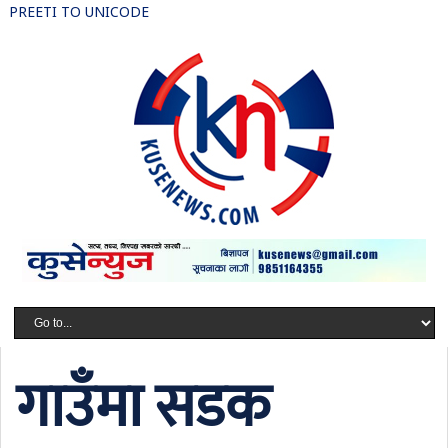
PREETI TO UNICODE
गाउँमा सडक