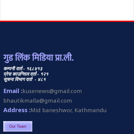
गुड लिंक मिडिया प्रा.ली.
कम्पनी दर्ता - १६८४१३
प्रेस काउन्सिल दर्ता - १२१
सूचना विभाग दर्ता - ४८१
Email :
kusenews@gmail.com
bhautikmalla@gmail.com
Address :
Mid baneshwor, Kathmandu
Our Team