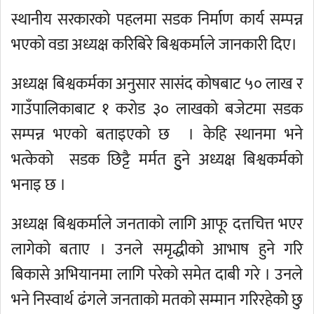
स्थानीय सरकारको पहलमा सडक निर्माण कार्य सम्पन्न
भएको वडा अध्यक्ष करिबिरे बिश्वकर्माले जानकारी दिए।
अध्यक्ष बिश्वकर्मका अनुसार सासंद कोषबाट ५० लाख र
गाउँपालिकाबाट १ करोड ३० लाखको बजेटमा सडक
सम्पन्न भएको बताइएको छ । केहि स्थानमा भने
भत्केको सडक छिट्टै मर्मत हुुुने अध्यक्ष बिश्वकर्मको
भनाइ छ ।
अध्यक्ष बिश्वकर्माले जनताको लागि आफू दत्तचित्त भएर
लागेको बताए । उनले समृद्धीको आभाष हुने गरि
बिकासे अभियानमा लागि परेको समेत दाबी गरे । उनले
भने निस्वार्थ ढंगले जनताको मतको सम्मान गरिरहेकोे छु