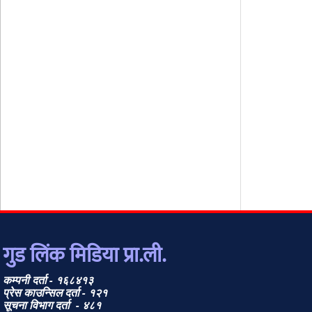
गुड लिंक मिडिया प्रा.ली.
कम्पनी दर्ता - १६८४१३
प्रेस काउन्सिल दर्ता - १२१
सूचना विभाग दर्ता - ४८१