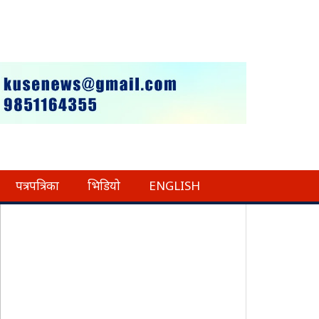
पत्रपत्रिका
भिडियो
ENGLISH