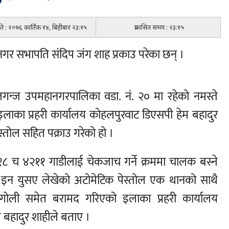
िति : २०७६ कार्तिक १४, बिहीबार २३:१५
प्रकासित समय : २३:१५
गर सभापति संदिप जंग शाह प्रकाउ परेका छन् ।
न्ज उपमहानगरपालिका वडा. नं. २० मा रहेको नमस्ते
लाका प्रहरी कार्यालय कोहलपुरवाट डिएसपी हेम बहादुर
्तोल सहित पक्राउ गरेको हो ।
ा १८ च ४२११ गाडीलाई चेकजाच गर्ने क्रममा चालक बस्ने
ड इन युसए लेखेको अटोमेटिक पेस्तोल एक थानको साथै
 गोली समेत बरामद गरिएको इलाका प्रहरी कार्यालय
म बहादुर शाहीले बताए ।