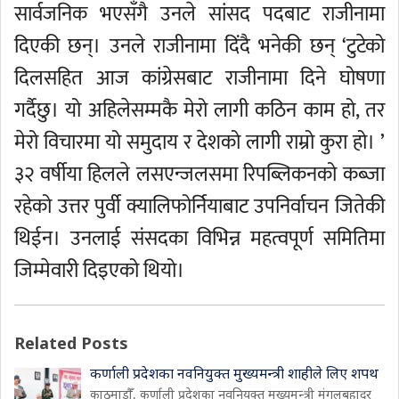
सार्वजनिक भएसँगै उनले सांसद पदबाट राजीनामा
दिएकी छन्। उनले राजीनामा दिंदै भनेकी छन् ‘टुटेको
दिलसहित आज कांग्रेसबाट राजीनामा दिने घोषणा
गर्दैछु। यो अहिलेसम्मकै मेरो लागी कठिन काम हो, तर
मेरो विचारमा यो समुदाय र देशको लागी राम्रो कुरा हो। ’
३२ वर्षीया हिलले लसएन्जलसमा रिपब्लिकनको कब्जा
रहेको उत्तर पुर्वी क्यालिफोर्नियाबाट उपनिर्वाचन जितेकी
थिईन। उनलाई संसदका विभिन्न महत्वपूर्ण समितिमा
जिम्मेवारी दिइएको थियो।
Related Posts
कर्णाली प्रदेशका नवनियुक्त मुख्यमन्त्री शाहीले लिए शपथ
काठमाडौँ, कर्णाली प्रदेशका नवनियुक्त मुख्यमन्त्री मंगलबहादुर