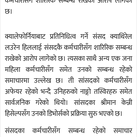
कर्मचारीसँग शारिरिक सम्बन्ध राखेको आरोप लागेको
छ।
क्यालेफोर्नियाबाट प्रतिनिधित्व गर्ने संसद क्याथिरेल
लउरेन हिललाई संसदकै कर्मचारीसँग शारिरिक सम्बन्ध
राखेको आरोप लागेको छ। त्यसका साथै अन्य एक जना
महिला कर्मचारीसँग समेत उनको सम्बन्ध रहेको
समाचारमा उल्लेख छ। ती सांसदको कर्मचारीसँग
अफेयर रहेको भन्दै उनिहरुको नाङ्गो तस्विरहरु समेत
सार्वजनिक गरेको थियो। सांसदका श्रीमान केन्नी
हिसेल्पसँग उनको डिभोर्सको प्रक्रिया सुरु भएको छ।
संसदका कर्मचारीसँग सम्बन्ध रहेको समाचार