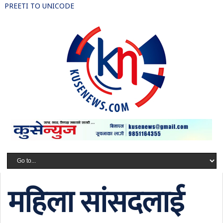
PREETI TO UNICODE
महिला सांसदलाई