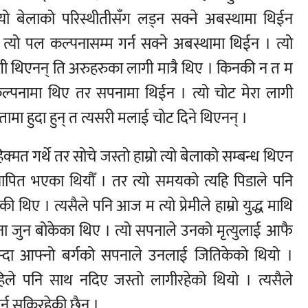
बेलाको परिस्थीतीसँग लड्न सक्ने अबस्थामा थिईन
्यो पल कल्पनासम्म गर्न सक्ने अबस्थामा थिईन । त्यो
ी थिएनन् ति अरुहरुका लागी मात्रै थिए । किनकी न त म
्पनामा थिए तर सपनामा थिईन । त्यो चोट मेरा लागी
मा हुदा हुन् त त्यसरी मलाई चोट दिने थिएनन् ।
त गर्थे तर सोचे जस्तो हाम्रो त्यो बेलाको सम्बन्ध थिएन
ापित भएका थियौँ । तर त्यो समयको त्यहि पिडाले पनि
थिए । त्यसैले पनि आज म त्यो प्रेमीले हाम्रो युद्ध माथि
ा जुन बोकेका थिए । त्यो सपनाले उनको मृत्युलाई आफै
न्दा आफ्नो बर्गको सपनाले उनलाई जितिकेको थियो ।
े पनि साथ नदिए जस्तो लागीरहेको थियो । त्यसैले
न सकिरहेकी छैन ।