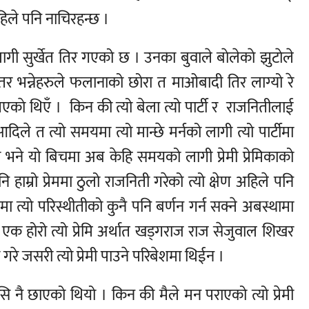
िले पनि नाचिरहन्छ ।
लागी सुर्खेत तिर गएको छ । उनका बुवाले बाेलेकाे झुटाेले
 भन्नेहरुले फलानाको छोरा त माओबादी तिर लाग्यो रे
काे थिएँ । किन की त्यो बेला त्यो पार्टी र राजनितीलाई
आदिले त त्यो समयमा त्यो मान्छे मर्नको लागी त्यो पार्टीमा
भने यो बिचमा अब केहि समयको लागी प्रेमी प्रेमिकाको
 हाम्रो प्रेममा ठुलो राजनिती गरेको त्यो क्षेण अहिले पनि
्यो परिस्थीतीको कुनै पनि बर्णन गर्न सक्ने अबस्थामा
 एक होरो त्यो प्रेमि अर्थात खड्गराज राज सेजुवाल शिखर
 गरे जसरी त्यो प्रेमी पाउने परिबेशमा थिईन ।
 नै छाएको थियो । किन की मैले मन पराएको त्यो प्रेमी