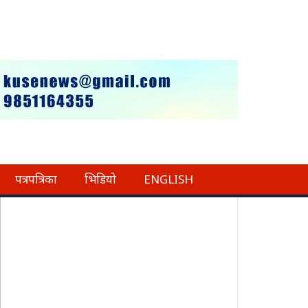
पत्रपत्रिका
भिडियो
ENGLISH