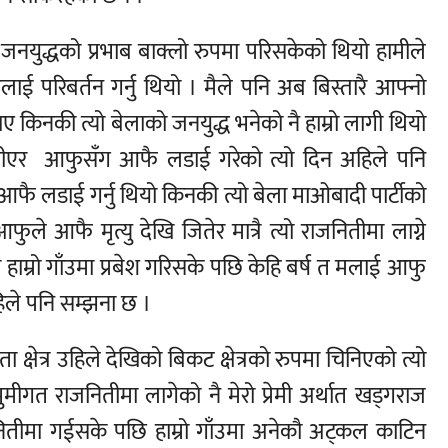
जनयुद्धको प्रभाब बाक्लो रुपमा परिसकेको थियो हामीले
ाई परिबर्तन गर्नु थियो । मैले पनि अब बिस्तारै आफ्नो
 किनकी त्यो बेलाको जनयुद्ध भनेको नै हाम्रो लागी थियो
एर आफुसँग आफै लडाई गरेको त्यो दिन अहिले पनि
आफै लडाई गर्नु थियो किनकी त्यो बेला माओबादी पार्टीको
ुले आफै मृत्यु देखि जितेर मात्रै त्यो राजनितीमा लाग्ने
 हाम्रो गाँउमा प्रबेश गरिसके पछि केहि बर्ष त मलाई आफु
िले पनि सम्झना छ ।
क्षेत्र उहिले देखिको बिकट क्षेत्रको रुपमा चिनिएको त्यो
मीगत राजनितीमा लागेको नै मेरो प्रेमी अर्थात खड्गराज
नितीमा गईसके पछि हाम्रो गाँउमा अनेकौ अट्कल काटिन