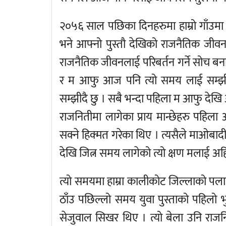
२०५६ साल पछिका दिनहरुमा हाम्रो गाँउमा 
भने आफ्नो पुस्तौ देखिको राजनैतिक जीवनल
राजनैतिक जीवनलाई परिबर्तन गर्ने सोच बनाए
र म आफु आज पनि त्यो समय लाई सम्झी
सम्झीदै छु । सबै भन्दा पहिला म आफु देखि 
राजनितीमा लागेका प्राय मान्छेहरु पहिला आफ
सक्ने हिक्मत गरेका थिए । त्यसैले माओबादी
देखि जित्न समय लागेको त्यो क्षण मलाई अह
त्यो समयमा हाम्रा कालीकोट जिल्लाको पलाता 
ठाँउ पछिल्लो समय युवा पुस्ताको पहिलो भु
सेजुवाल सिखर थिए । त्यो बेला उनि राज