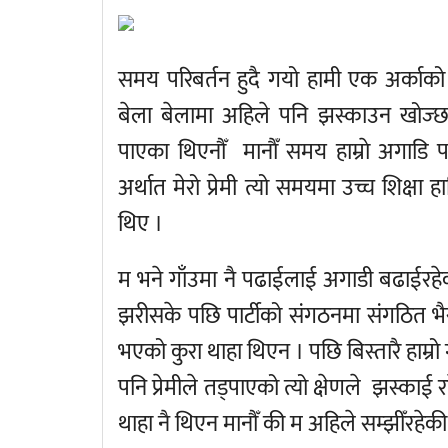
समय परिबर्तन हुदै गयो हामी एक अर्काको बि
बेला बेलामा अहिले पनि झस्काउन खोज्छ ।
पाएका थिएनौँ मानाैँ समय हाम्राे अगाडि
अर्थात मेरो प्रेमी त्यो समयमा उच्च शिक्ष
थिए ।
म भने गाँउमा नै पढाईलाई अगाडी बढाईरहेकी 
झरीसके पछि पार्टीको संगठनमा संगठित 
भएको कुरा थाहा थिएन । पछि बिस्तारै हाम्रो
पनि प्रेमीले तड्पाएको त्यो क्षेणले झस्काई 
थाहा नै थिएन मानौँ की म अहिले सम्झीँरहेकी