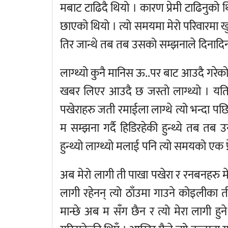
मबाट टाढिदै थियो । कारण प्रेमी टाढिनुको थि
छाएको थियो । त्यो समयमा मेरो परिवारमा
तिर जान्थे तब तब उसको सम्झनाले दिनादिन 
लाग्थ्यो कुनै मानिस ऊ..पर बाट आउदै गरेको ह
खबर लिएर आउदै छ जस्तो लाग्थ्यो । यत
पखेराहरु जती रमाईला लाग्थे त्यो भन्दा प
म सम्झना गर्दै हिडिरहेकी हुन्थ्ये तब तब
हुन्थ्यो लाग्थ्यो मलाई पनि त्यो समयको एक 
अब मेरो लागी ती पाखा पखेरा र रनबनहरु मेरा
लागी रहेनन् त्यो ठाँउमा गाउने कोइलीका 
मान्छे अब म सँग छैन र त्यो मेरा लागी हु