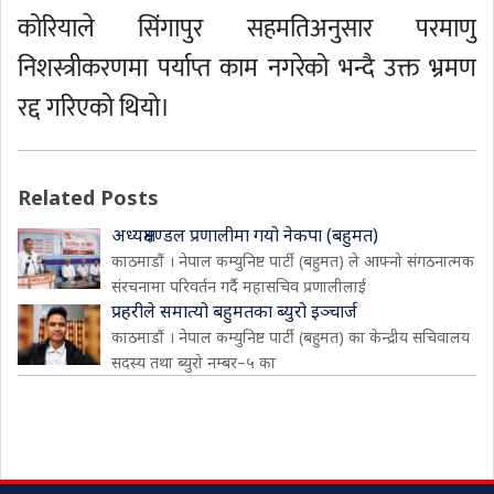
कोरियाले सिंगापुर सहमतिअनुसार परमाणु
निशस्त्रीकरणमा पर्याप्त काम नगरेको भन्दै उक्त भ्रमण
रद्द गरिएको थियो।
Related Posts
अध्यक्षमण्डल प्रणालीमा गयो नेकपा (बहुमत)
काठमाडौं । नेपाल कम्युनिष्ट पार्टी (बहुमत) ले आफ्नो संगठनात्मक
संरचनामा परिवर्तन गर्दै महासचिव प्रणालीलाई
प्रहरीले समात्यो बहुमतका ब्युरो इञ्चार्ज
काठमाडौं । नेपाल कम्युनिष्ट पार्टी (बहुमत) का केन्द्रीय सचिवालय
सदस्य तथा ब्युरो नम्बर–५ का