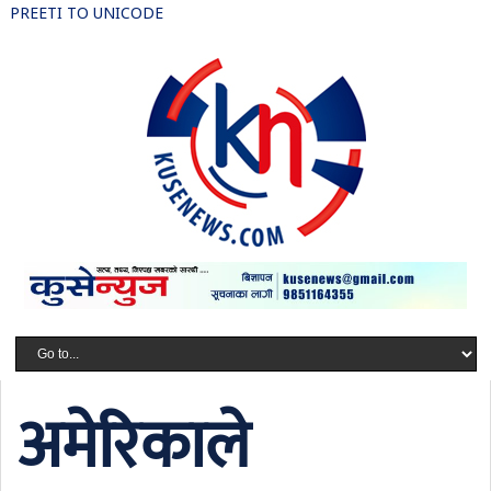
PREETI TO UNICODE
अमेरिकाले