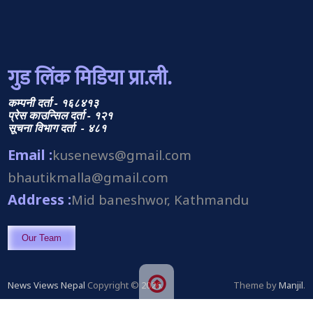
गुड लिंक मिडिया प्रा.ली.
कम्पनी दर्ता - १६८४१३
प्रेस काउन्सिल दर्ता - १२१
सूचना विभाग दर्ता - ४८१
Email :
kusenews@gmail.com
bhautikmalla@gmail.com
Address :
Mid baneshwor, Kathmandu
Our Team
News Views Nepal
Copyright © 2026.
Theme by
Manjil
.