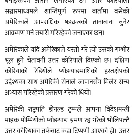
बनाइरहेको आरोप लगाएको छ। उत्तर कोरियाली
सञ्चारमाध्यमले शान्तिपूर्ण रूपमा वार्तामा बसेको
अमेरिकाले आपराधिक षड्यन्त्रको तानाबाना बुनेर
आक्रमण गर्ने तयारी गरिरहेको जनाएका छन्।
अमेरिकाले यदि अमेरिकाले यस्तो गरे त्यो उसको गम्भीर
भूल हुने चेतावनी उत्तर कोरियाले दिएको छ। दक्षिण
कोरियाको रेडियोले प्योङयाङमाथिको हस्तक्षेपको
उद्देश्यका साथ अमेरिकी सेनाले जापानसँग मिलेर सैन्य
अभ्यास गरिरहेको प्रसारण गरेको थियो।
अमेरिकी राष्ट्रपति डोनल्ड ट्रम्पले आफ्ना विदेशमन्त्री
माइक पोम्पियोको प्योङयाङ भ्रमण रद्द गरेको भोलिपल्टै
उत्तर कोरियाका तर्फबाट कडा टिप्पणी आएको हो। उत्तर