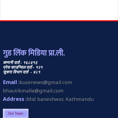
गुड लिंक मिडिया प्रा.ली.
कम्पनी दर्ता - १६८४१३
प्रेस काउन्सिल दर्ता - १२१
सूचना विभाग दर्ता - ४८१
Email :
kusenews@gmail.com
bhautikmalla@gmail.com
Address :
Mid baneshwor, Kathmandu
Our Team