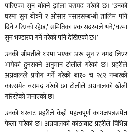
पारिएका सुन बोक्ने झोला बरामद गरेको छ। ‘उनको
घरमा सुन बोक्ने र ओसार पसारसम्बन्धी तालिम पनि
दिने गरिएको रहेछ,’ समितिका एक सदस्यले भने,‘घरमा
सुन भण्डारण गर्ने गरेको पनि देखिएको छ।’
उनकी श्रीमतीले घरमा भएका अरू सुन र नगद लिएर
भागेको हुनसक्ने अनुमान टोलीले गरेको छ। प्रहरीले
अग्रवालले प्रयोग गर्ने गरेको बा१० च २८२ नम्बरको
कारसमेत बरामद गरेको छ। टोलीले अग्रवालको खोजी
गरिरहेको जनाएको छ।
उनको घरबाट प्रहरीले केही महत्वपूर्ण कागजपत्रसमेत
फेला पारेको छ। अग्रवालको कोठाबाट प्रहरीले विभिन्न