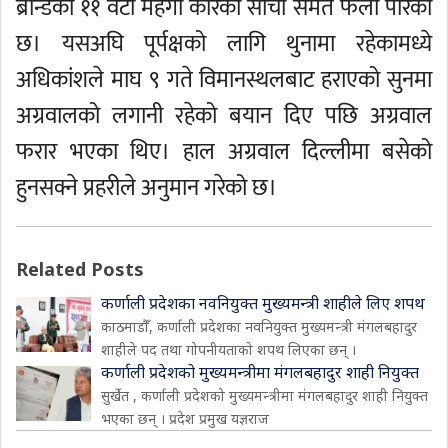
ब्रान्डका ११ वटा महंगा कारको साँचो समेत फेला पारेको
छ। यसअघि पूर्पक्षको लागि थुनामा रहेकामध्ये
अधिकांशले माघ ९ गते विमानस्थलबाट हराएको सुनमा
अग्रवालको लगानी रहेको बयान दिए पछि अग्रवाल
फरार भएका थिए। हाल अग्रवाल दिल्लीमा बसेको
हुनसक्ने प्रहरीले अनुमान गरेको छ।
Related Posts
कर्णाली प्रदेशका नवनियुक्त मुख्यमन्त्री शाहीले लिए शपथ
काठमाडौँ, कर्णाली प्रदेशका नवनियुक्त मुख्यमन्त्री मंगलबहादुर
शाहीले पद तथा गोपनीयताको शपथ लिएका छन् ।
कर्णाली प्रदेशको मुख्यमन्त्रीमा मंगलबहादुर शाही नियुक्त
सुर्खेत , कर्णाली प्रदेशको मुख्यमन्त्रीमा मंगलबहादुर शाही नियुक्त
भएका छन् । प्रदेश प्रमुख यज्ञराज