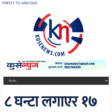
PREETI TO UNICODE
८ घन्टा लगाएर १७