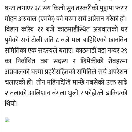
घन्टा लगाएर ३८ सय किलो सुन तस्करीको मुद्दामा फरार
मोहन अग्रवाल (एमके) को घरमा सर्च अप्रेसन गरेको हाे।
बिहान करिब ११ बजे काठमाडौंस्थित अग्रवालको घर
पुगेको सर्च टोली राति ८ बजे मात्र बाहिरिएको छानबिन
समितिका एक सदस्यले बताए। काठमाडौं वडा नम्वर २९
का निर्वाचित वडा सदस्य र छिमेकीको रोबहरमा
अग्रवालको घरमा प्रहरीसहितको समितिले सर्च अपरेशन
चलाएको हो। तीन महिनादेखि मान्छे नबसेको उक्त साढे
२ तलाको आलिशान बंगला धुलो र फोहोरले ढाकिएको
थियो।