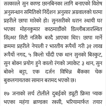
सरकारले सुन काण्ड छानबिनका लागि बनाएको विशेष
अनुसन्धान समितिको निर्देशन अनुसार अग्रवालको घरमा
प्रहरीले छापा मारेको हो। सुनसरीको धरान स्थायी घर
भएका मोहनकुमार काठमाडौंको डिल्लीबजारस्थित
सिल्भर सिटी नजिकै बस्दै आएका थिए। छापा मार्ने
क्रममा प्रहरीले नेपाली र भारतीय रूपैयाँ गरी ३१ लाख
रूपैयाँ नगद, ५ किलो चाँदी एक थान सुनको बिस्कुट,
सुन बोक्न प्रयोग हुने कालो रंगको ज्याकेट ३ थान, सुन
बोक्ने बट्टा, एक दर्जन विभिन्न बैंकका चेक
बुकलगायतका सामान बरामद भएको छ।
१७ जनाको सर्च टोलीले दुबईको ड्यूटी फ्रिमा प्याक
भएका महंगा ब्राण्डका रक्सी, भरियामार्फत तयार