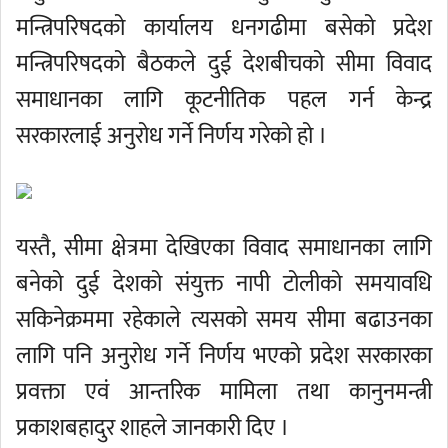
मन्त्रिपरिषदको कार्यालय धनगढीमा बसेको प्रदेश
मन्त्रिपरिषदको बैठकले दुई देशबीचको सीमा विवाद
समाधानका लागि कूटनीतिक पहल गर्न केन्द्र
सरकारलाई अनुरोध गर्ने निर्णय गरेको हो ।
यस्तै, सीमा क्षेत्रमा देखिएका विवाद समाधानका लागि
बनेको दुई देशको संयुक्त नापी टोलीको समयावधि
सकिनेक्रममा रहेकाले त्यसको समय सीमा बढाउनका
लागि पनि अनुरोध गर्ने निर्णय भएको प्रदेश सरकारका
प्रवक्ता एवं आन्तरिक मामिला तथा कानुनमन्त्री
प्रकाशबहादुर शाहले जानकारी दिए ।