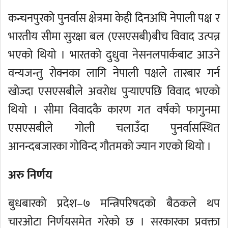
कन्चनपुरको पुनर्वास क्षेत्रमा केही दिनअघि नेपाली पक्ष र
भारतीय सीमा सुरक्षा बल (एसएसबी)बीच विवाद उत्पन्न
भएको थियो । भारतको दुधुवा नेसनलपार्कबाट आउने
वन्यजन्तु रोक्नका लागि नेपाली पक्षले तारबार गर्न
खोज्दा एसएसबीले अवरोध पुर्‍याएपछि विवाद भएको
थियो । सीमा विवादकै कारण गत वर्षको फागुनमा
एसएसबीले गोली चलाउँदा पुनर्वासस्थित
आनन्दबजारका गोविन्द गौतमको ज्यान गएको थियो ।
अरु निर्णय
बुधबारको प्रदेश–७ मन्त्रिपरिषदको बैठकले थप
चारओटा निर्णयसमेत गरेको छ । सरकारका प्रवक्ता