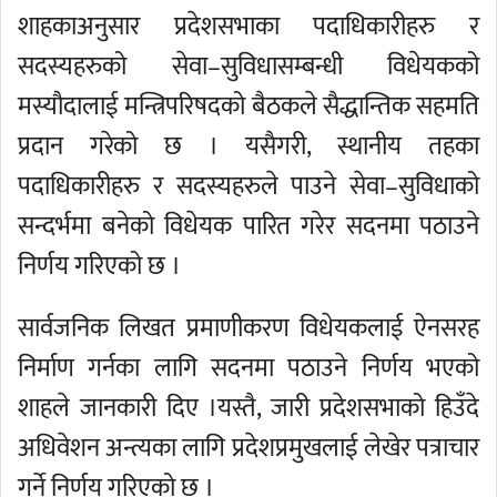
शाहकाअनुसार प्रदेशसभाका पदाधिकारीहरु र
सदस्यहरुको सेवा–सुविधासम्बन्धी विधेयकको
मस्यौदालाई मन्त्रिपरिषदको बैठकले सैद्धान्तिक सहमति
प्रदान गरेको छ । यसैगरी, स्थानीय तहका
पदाधिकारीहरु र सदस्यहरुले पाउने सेवा–सुविधाको
सन्दर्भमा बनेको विधेयक पारित गरेर सदनमा पठाउने
निर्णय गरिएको छ ।
सार्वजनिक लिखत प्रमाणीकरण विधेयकलाई ऐनसरह
निर्माण गर्नका लागि सदनमा पठाउने निर्णय भएको
शाहले जानकारी दिए ।यस्तै, जारी प्रदेशसभाको हिउँदे
अधिवेशन अन्त्यका लागि प्रदेशप्रमुखलाई लेखेर पत्राचार
गर्ने निर्णय गरिएको छ ।