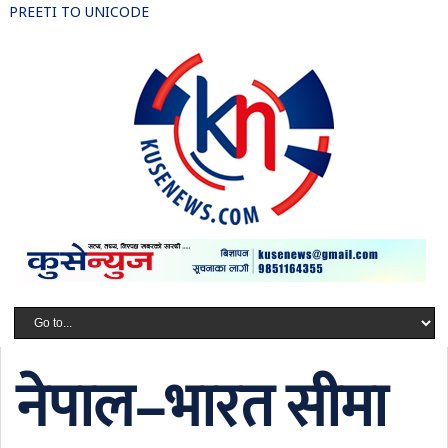
PREETI TO UNICODE
नेपाल–भारत सीमा