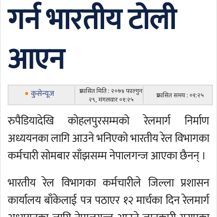
गर्न भारतीय टोली
आएन
प्रकासित मिति : २०७४ फाल्गुन
कुसेन्यूज
प्रकासित समय : ०१:२५
२९, मंगलवार ०१:२५
रुपैडियादेखि कोहलपुरसम्मको रेलमार्ग निर्माण
अध्ययनका लागि आउने भनिएको भारतीय रेल विभागका
कर्मचारी सोमबार साँझसम्म नेपालगन्ज आएका छैनन् ।
भारतीय रेल विभागका कर्मचारीले जिल्ला प्रशासन
कार्यालय बाँकेलाई पत्र पठाएर १२ मार्चका दिन रेलमार्ग