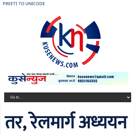
PREETI TO UNICODE
तर, रेलमार्ग अध्ययन