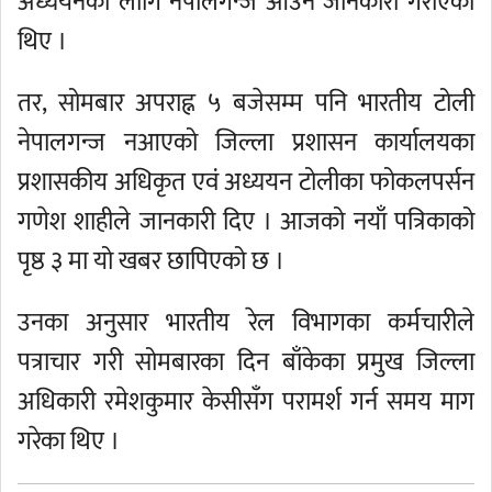
अध्ययनका लागि नेपालगन्ज आउने जानकारी गराएका
थिए ।
तर, सोमबार अपराह्न ५ बजेसम्म पनि भारतीय टोली
नेपालगन्ज नआएको जिल्ला प्रशासन कार्यालयका
प्रशासकीय अधिकृत एवं अध्ययन टोलीका फोकलपर्सन
गणेश शाहीले जानकारी दिए । आजको नयाँ पत्रिकाको
पृष्ठ ३ मा यो खबर छापिएको छ ।
उनका अनुसार भारतीय रेल विभागका कर्मचारीले
पत्राचार गरी सोमबारका दिन बाँकेका प्रमुख जिल्ला
अधिकारी रमेशकुमार केसीसँग परामर्श गर्न समय माग
गरेका थिए ।