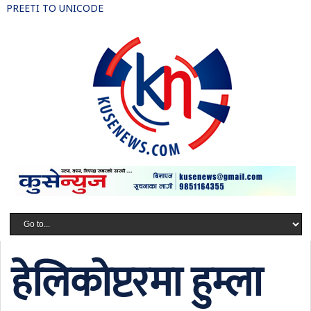
PREETI TO UNICODE
हेलिकोप्टरमा हुम्ला