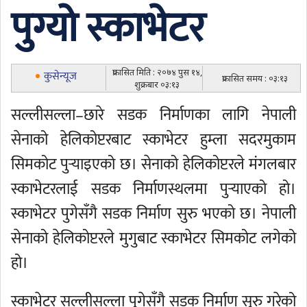
पुग्यो स्काभेटर
प्रकासित मिति : २०७४ पुस १४,
कुसेन्यूज
प्रकासित समय : ०३:१३
शुक्रबार ०३:१३
सल्लीसल्ला–छारे सडक निर्माणका लागि नेपाली
सेनाको हेलिकोप्टरबाट स्काभेटर हुम्ला सदरमुकाम
सिमकोट पुर्‍याइएको छ। सेनाको हेलिकोप्टरले मंगलबार
स्काभेटरलाई सडक निर्माणस्थलमा पुर्‍याएको हो।
स्काभेटर पुगेसँगै सडक निर्माण सुरु भएको छ। नेपाली
सेनाको हेलिकोप्टरले मुगुबाट स्काभेटर सिमकोट लगेको
हो।
स्काभेटर सल्लीसल्ला पुगेसँगै सडक निर्माण सुरु गरेको