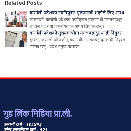
Related Posts
कर्णाली प्रदेशका नवनियुक्त मुख्यमन्त्री शाहीले लिए शपथ
काठमाडौँ, कर्णाली प्रदेशका नवनियुक्त मुख्यमन्त्री मंगलबहादुर
शाहीले पद तथा गोपनीयताको शपथ लिएका छन् ।
कर्णाली प्रदेशको मुख्यमन्त्रीमा मंगलबहादुर शाही नियुक्त
सुर्खेत , कर्णाली प्रदेशको मुख्यमन्त्रीमा मंगलबहादुर शाही नियुक्त
भएका छन् । प्रदेश प्रमुख यज्ञराज
गुड लिंक मिडिया प्रा.ली.
कम्पनी दर्ता - १६८४१३
प्रेस काउन्सिल दर्ता - १२१