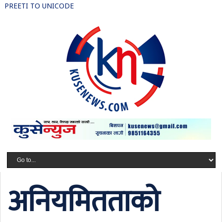
PREETI TO UNICODE
अनियमितताको