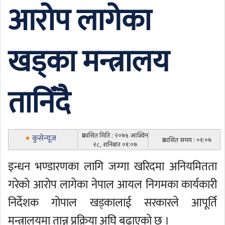
आरोप लागेका
खड्का मन्त्रालय
तानिँदै
प्रकासित मिति : २०७४ आश्विन
कुसेन्यूज
प्रकासित समय : ०१:०७
२८, शनिबार ०१:०७
इन्धन भण्डारणका लागि जग्गा खरिदमा अनियमितता
गरेको आरोप लागेका नेपाल आयल निगमका कार्यकारी
निर्देशक गोपाल खड्कालाई सरकारले आपूर्ति
मन्त्रालयमा तान्न प्रक्रिया अघि बढाएको छ ।