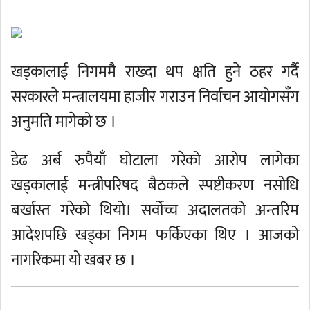
खड्कालाई निगममै राख्दा थप क्षति हुने ठहर गर्दै
सरकारले मन्त्रालयमा हाजीर गराउन निर्वाचन आयोगसँग
अनुमति मागेको छ ।
डेढ अर्ब रुपैयाँ घोटाला गरेको आरोप लागेका
खड्कालाई मन्त्रीपरिषद बैठकले स्पष्टीकरण नसोधि
बर्खास्त गरेको थियो। सर्वोच्च अदालतको अन्तरिम
आदेशपछि खड्का निगम फर्किएका थिए । आजको
नागरिकमा यो खबर छ ।