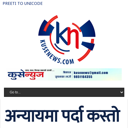
PREETI TO UNICODE
अन्यायमा पर्दा कस्तो