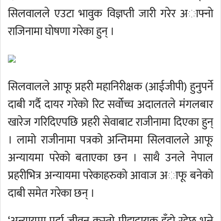
सिलवालले एउटा भावुक विज्ञप्ती जारी गरेर अाफ्नाे
राजिनामा घाेषणा गरेका हुन् ।
सिलवालले आफू प्रहरी महानिरीक्षक (आईजीपी) हुनुपर्ने
दाबी गर्दै दायर गरेको रिट सर्वोच्च अदालतले मंगलबार
खारेज गरिदिएपछि प्रहरी सेवाबाट राजीनामा दिएका हुन्
। लामो राजीनामा पत्रको अन्तिममा सिलवालले आफू
अन्यायमा परेकाे बताएका छन । साथै उनले नेपाल
प्रहरीभित्र अन्यायमा परेकाहरुको आवाज अाफू बनेको
दाबी समेत गरेका छन् ।