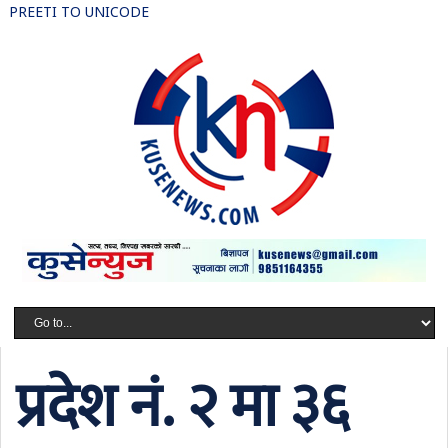
PREETI TO UNICODE
प्रदेश नं. २ मा ३६