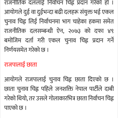
राजनीतिक दललाई निर्वाचन चिह्न प्रदान गरेको हो ।
आयोगले दुई वा दुईभन्दा बढी दलहरू संयुक्त भई एकल
चुनाव चिह्न लिई निर्वाचनमा भाग चाहेका हकमा समेत
राजनीतिक दलसम्बन्धी ऐन, २०७३ को दफा ४९
बमोजिम दर्ता गरी एकल चुनाव चिह्न प्रदान गर्ने
निर्णयसमेत गरेको छ ।
राजपालाई छाता
आयोगले राजपालाई चुनाव चिह्न छाता दिएको छ ।
छाता चुनाव चिह्न पहिले जनशक्ति नेपाल पार्टीले दाबी
गरेको थियो, तर उसले गोलाकारभित्र छाता निर्वाचन चिह्न
पाएको छ ।