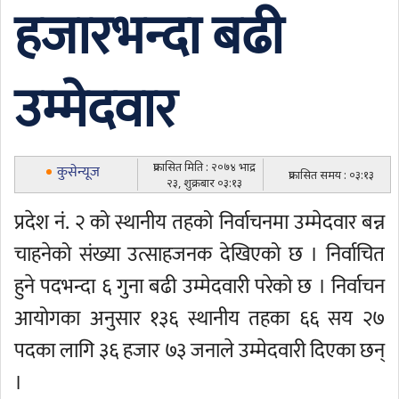
हजारभन्दा बढी
उम्मेदवार
प्रकासित मिति : २०७४ भाद्र
कुसेन्यूज
प्रकासित समय : ०३:१३
२३, शुक्रबार ०३:१३
प्रदेश नं. २ को स्थानीय तहको निर्वाचनमा उम्मेदवार बन्न
चाहनेको संख्या उत्साहजनक देखिएको छ । निर्वाचित
हुने पदभन्दा ६ गुना बढी उम्मेदवारी परेको छ । निर्वाचन
आयोगका अनुसार १३६ स्थानीय तहका ६६ सय २७
पदका लागि ३६ हजार ७३ जनाले उम्मेदवारी दिएका छन्
।