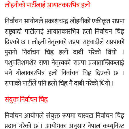
लोहनीको पार्टीलाई आयातकारभित्र हलो
निर्वाचन आयोगले प्रकाशचन्द्र लोहनीको एकीकृत राप्रपा
राष्ट्रवादी पार्टीलाई आयातकारभित्र हलो निर्वाचन चिह्न
दिएको छ । लोहनी नेतृत्वको राप्रपा राष्ट्रवादीले राप्रपाको
पुरानो निर्वाचन चिह्न हलो दाबी गरेको थियो ।
पशुपतिशमशेर राणा नेतृत्वको राप्रपा प्रजातान्त्रिकलाई
भने गोलाकारभित्र हलो निर्वाचन चिह्न दिएको छ ।
राणाको पार्टीले पनि हलो चिह्न नै दाबी गरेको थियो ।
संयुक्त निर्वाचन चिह्न
निर्वाचन आयोगले संयुक्त रूपमा चारवटा निर्वाचन चिह्न
प्रदान गरेको छ । आयोगका अनुसार नेपाल कम्युनिस्ट