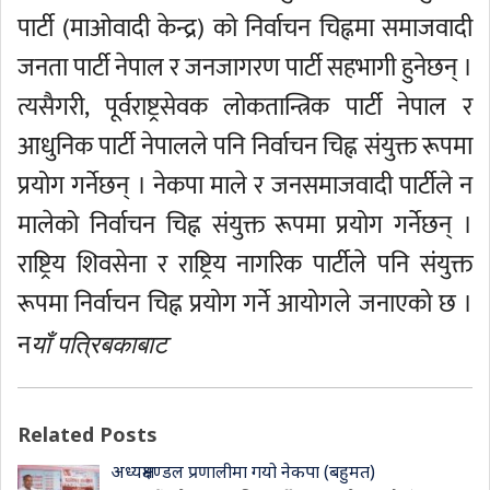
पार्टी (माओवादी केन्द्र) को निर्वाचन चिह्नमा समाजवादी
जनता पार्टी नेपाल र जनजागरण पार्टी सहभागी हुनेछन् ।
त्यसैगरी, पूर्वराष्ट्रसेवक लोकतान्त्रिक पार्टी नेपाल र
आधुनिक पार्टी नेपालले पनि निर्वाचन चिह्न संयुक्त रूपमा
प्रयोग गर्नेछन् । नेकपा माले र जनसमाजवादी पार्टीले न
मालेको निर्वाचन चिह्न संयुक्त रूपमा प्रयोग गर्नेछन् ।
राष्ट्रिय शिवसेना र राष्ट्रिय नागरिक पार्टीले पनि संयुक्त
रूपमा निर्वाचन चिह्न प्रयोग गर्ने आयोगले जनाएको छ ।
न
याँ पत्रिबकाबाट
Related Posts
अध्यक्षमण्डल प्रणालीमा गयो नेकपा (बहुमत)