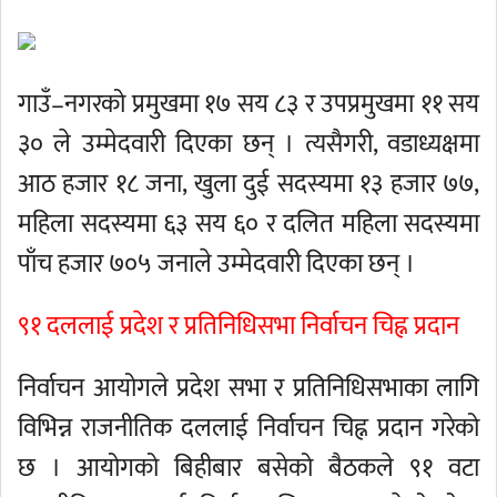
गाउँ–नगरको प्रमुखमा १७ सय ८३ र उपप्रमुखमा ११ सय
३० ले उम्मेदवारी दिएका छन् । त्यसैगरी, वडाध्यक्षमा
आठ हजार १८ जना, खुला दुई सदस्यमा १३ हजार ७७,
महिला सदस्यमा ६३ सय ६० र दलित महिला सदस्यमा
पाँच हजार ७०५ जनाले उम्मेदवारी दिएका छन् ।
९१ दललाई प्रदेश र प्रतिनिधिसभा निर्वाचन चिह्न प्रदान
निर्वाचन आयोगले प्रदेश सभा र प्रतिनिधिसभाका लागि
विभिन्न राजनीतिक दललाई निर्वाचन चिह्न प्रदान गरेको
छ । आयोगको बिहीबार बसेको बैठकले ९१ वटा