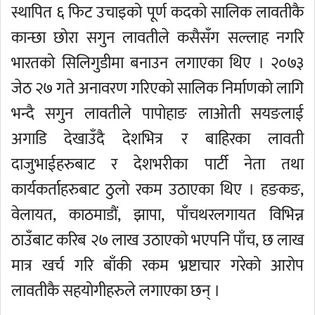
स्थापित ६ फिट उचाइको पूर्ण कदको सालिक लावतीकै
कान्छा छोरा सगुन लावतीले कसैसँग सल्लाह नगरि
भारतको सिलिगुडीमा बनाउन लगाएका थिए । २०७३
जेठ २७ गते अनावरण गरिएको सालिक निर्माणको लागि
भन्दै सगुन लावतीले पापोहाङ लाओती सयङलाई
अगाडि देखाउँदै देशभित्र र बाहिरका लावती
दाजुभाईहरुबाट र देशभरीका पार्टी नेता तथा
कार्यकर्ताहरुबाट ठुलो रकम उठाएका थिए । हङकङ,
वेलायत, काठमाडौं, झापा, पाँचथरलगायत विभिन्न
ठाउँबाट करिब २७ लाख उठाएको भएपनि पाँच, छ लाख
मात्र खर्च गरि बाँकी रकम भ्रष्टाचार गरेको आरोप
लावतीकै सहयोगीहरुले लगाएका छन् ।