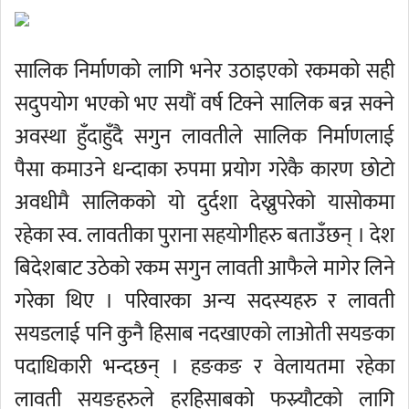
सालिक निर्माणको लागि भनेर उठाइएको रकमको सही
सदुपयोग भएको भए सयौं वर्ष टिक्ने सालिक बन्न सक्ने
अवस्था हुँदाहुँदै सगुन लावतीले सालिक निर्माणलाई
पैसा कमाउने धन्दाका रुपमा प्रयोग गरेकै कारण छोटो
अवधीमै सालिकको यो दुर्दशा देख्नुपरेको यासोकमा
रहेका स्व. लावतीका पुराना सहयोगीहरु बताउँछन् । देश
बिदेशबाट उठेको रकम सगुन लावती आफैले मागेर लिने
गरेका थिए । परिवारका अन्य सदस्यहरु र लावती
सयडलाई पनि कुनै हिसाब नदखाएको लाओती सयङका
पदाधिकारी भन्दछन् । हङकङ र वेलायतमा रहेका
लावती सयङहरुले हरहिसाबको फस्र्याैटको लागि