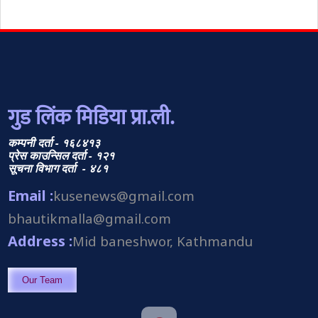
गुड लिंक मिडिया प्रा.ली.
कम्पनी दर्ता - १६८४१३
प्रेस काउन्सिल दर्ता - १२१
सूचना विभाग दर्ता - ४८१
Email :
kusenews@gmail.com
bhautikmalla@gmail.com
Address :
Mid baneshwor, Kathmandu
Our Team