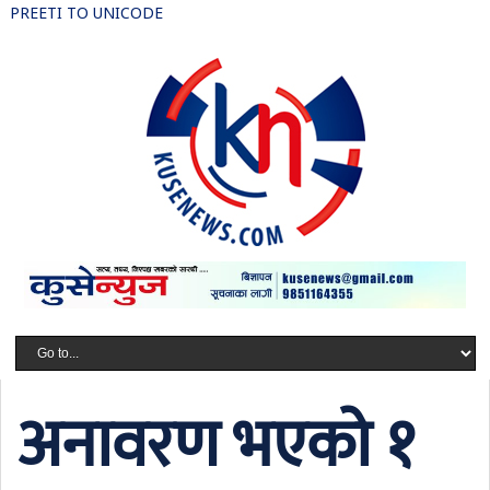
PREETI TO UNICODE
अनावरण भएको १