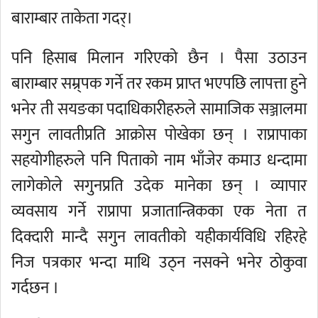
बाराम्बार ताकेता गदर्।
पनि हिसाब मिलान गरिएको छैन । पैसा उठाउन
बाराम्बार सम्र्पक गर्ने तर रकम प्राप्त भएपछि लापत्ता हुने
भनेर ती सयङका पदाधिकारीहरुले सामाजिक सञ्जालमा
सगुन लावतीप्रति आक्रोस पोखेका छन् । राप्रापाका
सहयोगीहरुले पनि पिताको नाम भाँजेर कमाउ धन्दामा
लागेकोले सगुनप्रति उदेक मानेका छन् । व्यापार
व्यवसाय गर्ने राप्रापा प्रजातान्त्रिकका एक नेता त
दिक्दारी मान्दै सगुन लावतीको यहीकार्यविधि रहिरहे
निज पत्रकार भन्दा माथि उठ्न नसक्ने भनेर ठोकुवा
गर्दछन ।