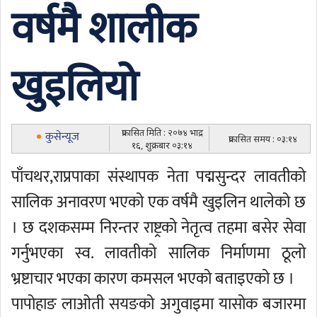
वर्षमै शालीक
खुइलियो
प्रकासित मिति : २०७४ भाद्र
कुसेन्यूज
प्रकासित समय : ०३:१४
१६, शुक्रबार ०३:१४
पाँचथर,राप्रपाका संस्थापक नेता पद्मसुन्दर लावतीको
सालिक अनावरण भएको एक वर्षमै खुइलिन थालेको छ
। छ दशकसम्म निरन्तर राष्ट्रको नेतृत्व तहमा बसेर सेवा
गर्नुभएका स्व. लावतीको सालिक निर्माणमा ठूलो
भ्रष्टाचार भएका कारण कमसल भएको बताइएको छ ।
पापोहाङ लाओती सयङको अगुवाइमा यासोक बजारमा