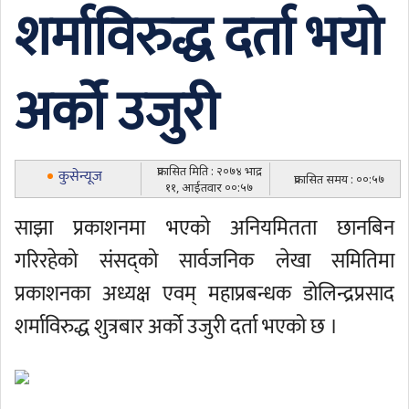
शर्माविरुद्ध दर्ता भयो
अर्को उजुरी
प्रकासित मिति : २०७४ भाद्र
कुसेन्यूज
प्रकासित समय : ००:५७
११, आईतवार ००:५७
साझा प्रकाशनमा भएको अनियमितता छानबिन
गरिरहेको संसद्को सार्वजनिक लेखा समितिमा
प्रकाशनका अध्यक्ष एवम् महाप्रबन्धक डोलिन्द्रप्रसाद
शर्माविरुद्ध शुत्रबार अर्को उजुरी दर्ता भएको छ ।