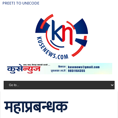
PREETI TO UNICODE
महाप्रबन्धक