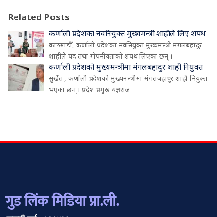
Related Posts
कर्णाली प्रदेशका नवनियुक्त मुख्यमन्त्री शाहीले लिए शपथ
काठमाडौँ, कर्णाली प्रदेशका नवनियुक्त मुख्यमन्त्री मंगलबहादुर
शाहीले पद तथा गोपनीयताको शपथ लिएका छन् ।
कर्णाली प्रदेशको मुख्यमन्त्रीमा मंगलबहादुर शाही नियुक्त
सुर्खेत , कर्णाली प्रदेशको मुख्यमन्त्रीमा मंगलबहादुर शाही नियुक्त
भएका छन् । प्रदेश प्रमुख यज्ञराज
गुड लिंक मिडिया प्रा.ली.