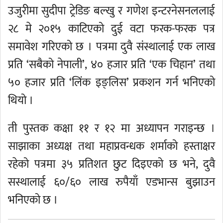
उजुरीमा सुदीपा ट्रेडिङ बल्खु र गणेश इन्टरनेसनललाई
२८ मे २०१५ काटिएको दुई वटा फरक-फरक पत्र
समावेश गरिएको छ । पत्रमा दुवै संस्थालाई एक लाख
प्रति ‘सबैको नेपाली’, ४० हजार प्रति ‘एक चिहान’ तथा
५० हजार प्रति ‘लिंक इङ्लिस’ प्रकशन गर्न भनिएको
थियो ।
ती पुस्तक कक्षा ११ र १२ मा अध्यापन गराइन्छ ।
साझाका अध्यक्ष तथा महाप्रवन्धक शर्माको हस्ताक्षर
रहेको पत्रमा ३५ प्रतिशत छुट दिइएको छ भने, दुवै
सस्थालाई ६०/६० लाख रुपैयाँ एडभान्स बुझाउन
भनिएको छ ।