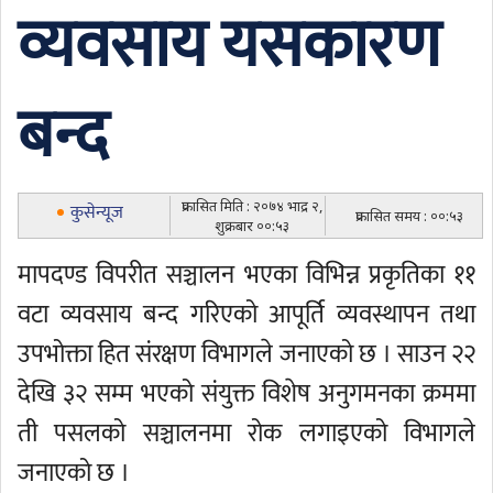
व्यवसाय यसकारण
बन्द
प्रकासित मिति : २०७४ भाद्र २,
कुसेन्यूज
प्रकासित समय : ००:५३
शुक्रबार ००:५३
मापदण्ड विपरीत सञ्चालन भएका विभिन्न प्रकृतिका ११
वटा व्यवसाय बन्द गरिएको आपूर्ति व्यवस्थापन तथा
उपभोक्ता हित संरक्षण विभागले जनाएको छ । साउन २२
देखि ३२ सम्म भएको संयुक्त विशेष अनुगमनका क्रममा
ती पसलको सञ्चालनमा रोक लगाइएको विभागले
जनाएको छ ।