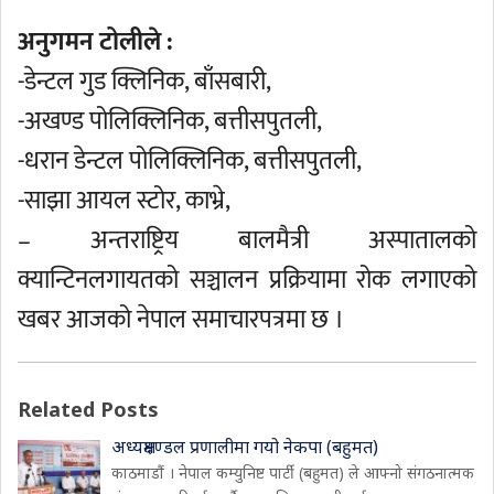
अनुगमन टोलीले :
-डेन्टल गुड क्लिनिक, बाँसबारी,
-अखण्ड पोलिक्लिनिक, बत्तीसपुतली,
-धरान डेन्टल पोलिक्लिनिक, बत्तीसपुतली,
-साझा आयल स्टोर, काभ्रे,
– अन्तराष्ट्रिय बालमैत्री अस्पातालको
क्यान्टिनलगायतको सञ्चालन प्रक्रियामा रोक लगाएको
खबर आजको नेपाल समाचारपत्रमा छ ।
Related Posts
अध्यक्षमण्डल प्रणालीमा गयो नेकपा (बहुमत)
काठमाडौं । नेपाल कम्युनिष्ट पार्टी (बहुमत) ले आफ्नो संगठनात्मक