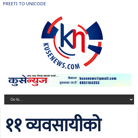
PREETI TO UNICODE
११ व्यवसायीको