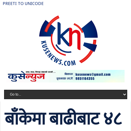
PREETI TO UNICODE
बाँकेमा बाढीबाट ४८