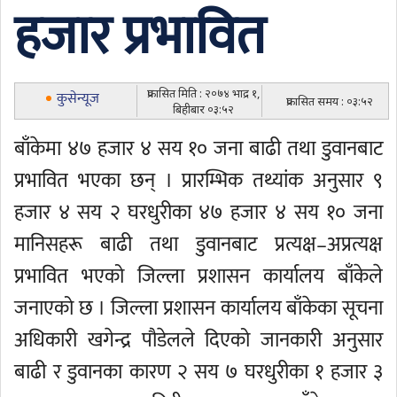
हजार प्रभावित
प्रकासित मिति : २०७४ भाद्र १,
कुसेन्यूज
प्रकासित समय : ०३:५२
बिहीबार ०३:५२
बाँकेमा ४७ हजार ४ सय १० जना बाढी तथा डुवानबाट
प्रभावित भएका छन् । प्रारम्भिक तथ्यांक अनुसार ९
हजार ४ सय २ घरधुरीका ४७ हजार ४ सय १० जना
मानिसहरू बाढी तथा डुवानबाट प्रत्यक्ष–अप्रत्यक्ष
प्रभावित भएको जिल्ला प्रशासन कार्यालय बाँकेले
जनाएको छ । जिल्ला प्रशासन कार्यालय बाँकेका सूचना
अधिकारी खगेन्द्र पौडेलले दिएको जानकारी अनुसार
बाढी र डुवानका कारण २ सय ७ घरधुरीका १ हजार ३