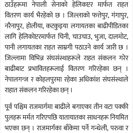
ठाउँहरूमा नेपाली सेनाको हेलिकप्टर मार्फत राहत
वितरण कार्य भैरहेको छ । जिल्लाको फत्तेपुर, गंगापुर,
नरैनापुर, होलीया, कटकुइया लगायतका बाढीपीडितका
लागि हेलिकोप्टरमार्फत चिनी, चाउचाउ, भुजा, दालमोट,
पानी लगायतका राहत साम्रगी पठाउने कार्य जारी छ ।
जिल्लामा विभिन्न संघसंस्थाहरूले राहत संकलन गरेर
बाढीबाट प्रभावितहरूलाई वितरण गरिरहेका छन् ।
नेपालगन्ज र कोहलपुरमा रहेका अधिकांश संघसंस्थाले
राहात संकलन गरिरहेका छन् ।
पूर्व पश्चिम राजमार्गमा बाढीले बगाएका तीन वटा पक्की
पुलहरू मर्मत गरिएपछि यातायातका साधनहरू नियमित
भएका छन् । राजमार्गका बाँकेमा पर्ने गन्धेली, परुवा र