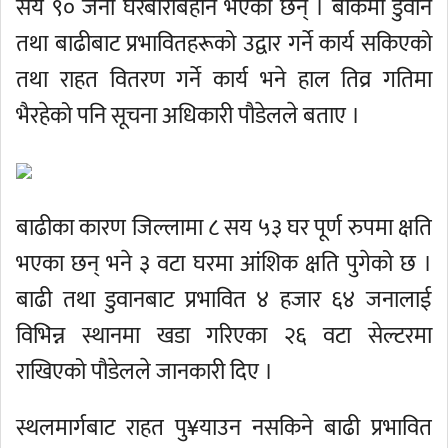
सय ९० जना घरबारबिहीन भएका छन् । बाँकेमा डुवान
तथा बाढीबाट प्रभावितहरूको उद्वार गर्ने कार्य सकिएको
तथा राहत वितरण गर्ने कार्य भने हाल तिव्र गतिमा
भैरहेको पनि सूचना अधिकारी पौडेलले बताए ।
बाढीका कारण जिल्लामा ८ सय ५३ घर पूर्ण रुपमा क्षति
भएका छन् भने ३ वटा घरमा आंशिक क्षति पुगेको छ ।
बाढी तथा डुवानबाट प्रभावित ४ हजार ६४ जनालाई
विभिन्न स्थानमा खडा गरिएका २६ वटा सेल्टरमा
राखिएको पौडेलले जानकारी दिए ।
स्थलमार्गबाट राहत पु¥याउन नसकिने बाढी प्रभावित