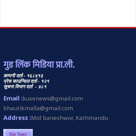
गुड लिंक मिडिया प्रा.ली.
कम्पनी दर्ता - १६८४१३
प्रेस काउन्सिल दर्ता - १२१
सूचना विभाग दर्ता - ४८१
Email :
kusenews@gmail.com
bhautikmalla@gmail.com
Address :
Mid baneshwor, Kathmandu
Our Team