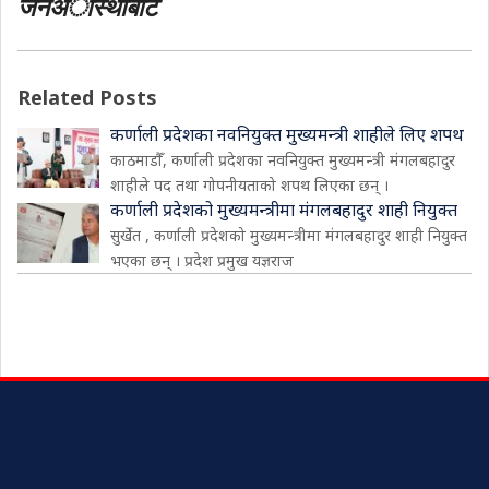
जनअास्थाबाट
Related Posts
कर्णाली प्रदेशका नवनियुक्त मुख्यमन्त्री शाहीले लिए शपथ
काठमाडौँ, कर्णाली प्रदेशका नवनियुक्त मुख्यमन्त्री मंगलबहादुर
शाहीले पद तथा गोपनीयताको शपथ लिएका छन् ।
कर्णाली प्रदेशको मुख्यमन्त्रीमा मंगलबहादुर शाही नियुक्त
सुर्खेत , कर्णाली प्रदेशको मुख्यमन्त्रीमा मंगलबहादुर शाही नियुक्त
भएका छन् । प्रदेश प्रमुख यज्ञराज