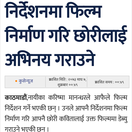
निर्देशनमा फिल्म
निर्माण गरि छोरीलाई
अभिनय गराउने
प्रकासित मिति : २०७३ माघ ७,
कुसेन्यूज
प्रकासित समय : ००:४९
शुक्रबार ००:४९
काठमाडौं
,नायीका करिष्मा मानन्धरले आफैले फिल्म
निर्देशन गर्ने भएकी छन् । उनले आफ्नै निर्देशनमा फिल्म
निर्माण गरि आफ्नै छोरी कवितालाई उक्त फिल्ममा डेब्यु
गराउने भएकी छन् ।