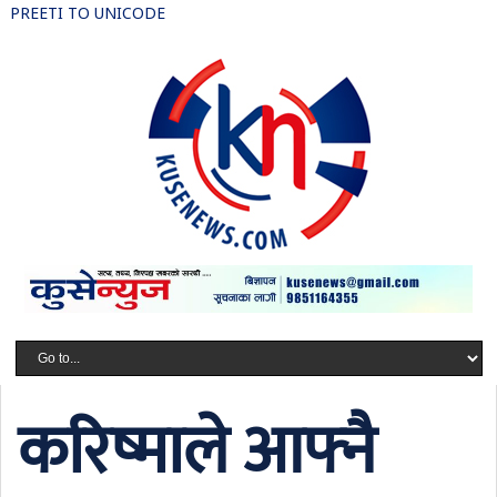
PREETI TO UNICODE
करिष्माले आफ्नै