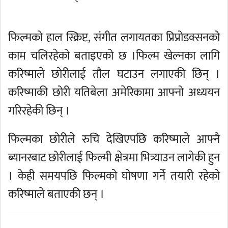
फिल्मको हाल स्क्रिप्ट, संगीत लगायतका प्रिप्रोडक्सनको
काम चलिरहेको बताइएको छ ।फिल्म खेल्नका लागि
करिष्माले छोरीलाई तौल घटाउन लगाएकी छिन् ।
करिष्माकी छोरी यतिबेला अमेरिकामा आफ्नो अध्ययन
गरिरहेकी छिन् ।
फिल्मका छोरीले रुचि देखिएपछि करिष्माले आफ्नै
ब्यानरबाट छोरीलाई फिल्मी क्षेत्रमा भित्र्याउन लागेकी हुन
। केही समयपछि फिल्मको घोषणा गर्ने तयारी रहेको
करिष्माले बताएकी छन् ।