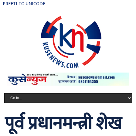
PREETI TO UNICODE
पूर्व प्रधानमन्त्री शेख