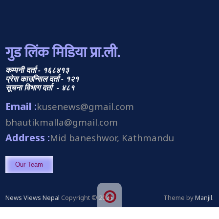
गुड लिंक मिडिया प्रा.ली.
कम्पनी दर्ता - १६८४१३
प्रेस काउन्सिल दर्ता - १२१
सूचना विभाग दर्ता - ४८१
Email :
kusenews@gmail.com
bhautikmalla@gmail.com
Address :
Mid baneshwor, Kathmandu
Our Team
News Views Nepal
Copyright © 2026.
Theme by
Manjil
.