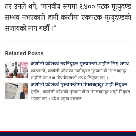
तर उनले थपे, “मानवीय रूपमा १,४०० पटक मृत्युदण्ड
सम्भव नभएकाले हामी कम्तीमा एकपटक मृत्युदण्डको
सजायको माग गर्छौं ।”
Related Posts
कर्णाली प्रदेशका नवनियुक्त मुख्यमन्त्री शाहीले लिए शपथ
काठमाडौँ, कर्णाली प्रदेशका नवनियुक्त मुख्यमन्त्री मंगलबहादुर
शाहीले पद तथा गोपनीयताको शपथ लिएका छन् ।
कर्णाली प्रदेशको मुख्यमन्त्रीमा मंगलबहादुर शाही नियुक्त
सुर्खेत , कर्णाली प्रदेशको मुख्यमन्त्रीमा मंगलबहादुर शाही नियुक्त
भएका छन् । प्रदेश प्रमुख यज्ञराज