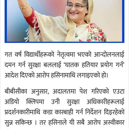
गत वर्ष विद्यार्थीहरूको नेतृत्वमा भएको आन्दोलनलाई
दमन गर्न सुरक्षा बललाई ‘घातक हतियार प्रयोग गर्न’
आदेश दिएको आरोप हसिनामाथि लगाइएको हो।
बीबीसीका अनुसार, अदालतमा पेश गरिएको एउटा
अडियो क्लिपमा उनी सुरक्षा अधिकारीहरूलाई
प्रदर्शनकारीमाथि कडा कारबाही गर्न निर्देशन दिइरहेको
सुन्न सकिन्छ । तर हसिनाले यी सबै आरोप अस्वीकार