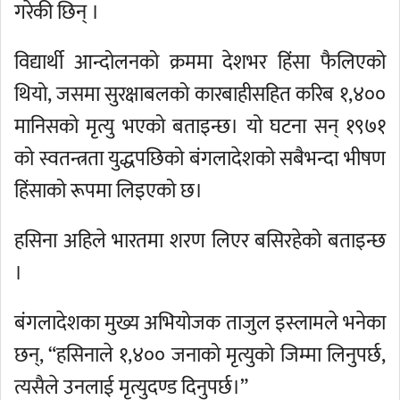
गरेकी छिन् ।
विद्यार्थी आन्दोलनको क्रममा देशभर हिंसा फैलिएको
थियो, जसमा सुरक्षाबलको कारबाहीसहित करिब १,४००
मानिसको मृत्यु भएको बताइन्छ। यो घटना सन् १९७१
को स्वतन्त्रता युद्धपछिको बंगलादेशको सबैभन्दा भीषण
हिंसाको रूपमा लिइएको छ।
हसिना अहिले भारतमा शरण लिएर बसिरहेको बताइन्छ
।
बंगलादेशका मुख्य अभियोजक ताजुल इस्लामले भनेका
छन्, “हसिनाले १,४०० जनाको मृत्युको जिम्मा लिनुपर्छ,
त्यसैले उनलाई मृत्युदण्ड दिनुपर्छ।”