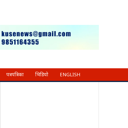
पत्रपत्रिका
भिडियो
ENGLISH