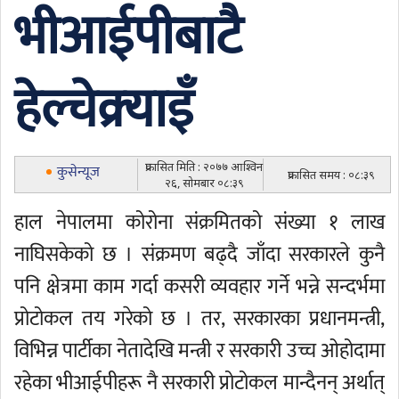
भीआईपीबाटै
हेल्चेक्र्याइँ
प्रकासित मिति : २०७७ आश्विन
कुसेन्यूज
प्रकासित समय : ०८:३९
२६, सोमबार ०८:३९
हाल नेपालमा कोरोना संक्रमितको संख्या १ लाख
नाघिसकेको छ । संक्रमण बढ्दै जाँदा सरकारले कुनै
पनि क्षेत्रमा काम गर्दा कसरी व्यवहार गर्ने भन्ने सन्दर्भमा
प्रोटोकल तय गरेको छ । तर, सरकारका प्रधानमन्त्री,
विभिन्न पार्टीका नेतादेखि मन्त्री र सरकारी उच्च ओहोदामा
रहेका भीआईपीहरू नै सरकारी प्रोटोकल मान्दैनन् अर्थात्