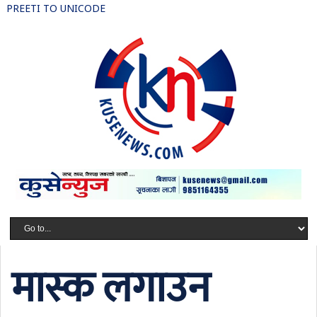
PREETI TO UNICODE
मास्क लगाउन