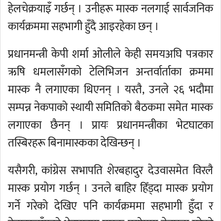
हेलचेक्रयाइँ गर्छन् । उनीहरू मास्क नलगाई सार्वजनिक
कार्यक्रममा सहभागी हुँदै आइरहेका छन् ।
प्रधानमन्त्री केपी शर्मा ओलीले केही समयअघि पत्रकार
ऋषि धमलासँगको टेलिभिजन अन्तर्वार्ताका क्रममा
मास्क नै लगाएका थिएनन् । यस्तै, उनले २६ भदौमा
सम्पन्न नेकपाको स्थायी समितिको बैठकमा समेत मास्क
लगाएका छैनन् । प्रायः प्रधानमन्त्रीका भेटघाटका
तस्बिरहरू बिनामास्कका देखिन्छन् ।
यसैगरी, कांग्रेस सभापति शेरबहादुर देउवासमेत विरलै
मास्क प्रयोग गर्छन् । उनले बाहिर हिँड्दा मास्क प्रयोग
गर्ने गरेको देखिए पनि कार्यक्रममा सहभागी हुँदा र