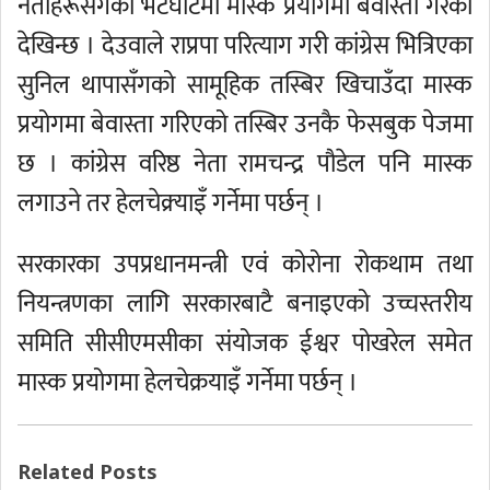
नेताहरूसँगको भेटघाटमा मास्क प्रयोगमा बेवास्ता गरेको
देखिन्छ । देउवाले राप्रपा परित्याग गरी कांग्रेस भित्रिएका
सुनिल थापासँगको सामूहिक तस्बिर खिचाउँदा मास्क
प्रयोगमा बेवास्ता गरिएको तस्बिर उनकै फेसबुक पेजमा
छ । कांग्रेस वरिष्ठ नेता रामचन्द्र पौडेल पनि मास्क
लगाउने तर हेलचेक्र्याइँ गर्नेमा पर्छन् ।
सरकारका उपप्रधानमन्त्री एवं कोरोना रोकथाम तथा
नियन्त्रणका लागि सरकारबाटै बनाइएको उच्चस्तरीय
समिति सीसीएमसीका संयोजक ईश्वर पोखरेल समेत
मास्क प्रयोगमा हेलचेक्रयाइँ गर्नेमा पर्छन् ।
Related Posts