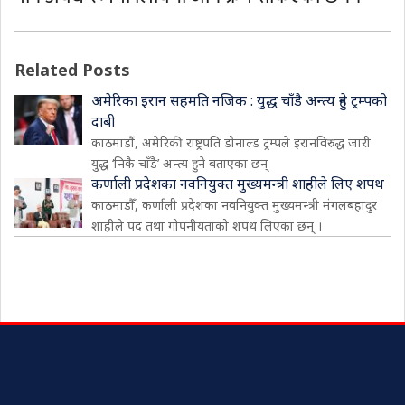
Related Posts
अमेरिका इरान सहमति नजिक : युद्ध चाँडै अन्त्य हुने ट्रम्पको
दाबी
काठमाडौं, अमेरिकी राष्ट्रपति डोनाल्ड ट्रम्पले इरानविरुद्ध जारी
युद्ध ‘निकै चाँडै’ अन्त्य हुने बताएका छन्
कर्णाली प्रदेशका नवनियुक्त मुख्यमन्त्री शाहीले लिए शपथ
काठमाडौँ, कर्णाली प्रदेशका नवनियुक्त मुख्यमन्त्री मंगलबहादुर
शाहीले पद तथा गोपनीयताको शपथ लिएका छन् ।