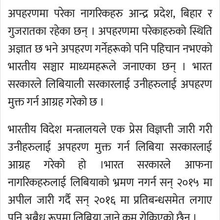
अपहरणमा परेका नागरिकहरु आन्द्र प्रदेश, बिहार र
गुजरातका रहेका छन् । अपहरणमा परेकाहरुको स्थिति
अज्ञात छ भने अपहरण गर्नेहरूको पनि पहिचान नभएको
भारतीय सञ्चार माध्यमहरूले जनाएका छन् । भारत
सरकारले लिबियाली सरकारलाई उनीहरुलाई अपहरण
मुक्त गर्न आग्रह गरेको छ ।
भारतीय विदेश मन्त्रालयले एक प्रेस विज्ञप्ती जारी गरी
उनीहरुलाई अपहरण मुक्त गर्न लिबिया सरकारलाई
आग्रह गरेको हो ।भारत सरकारले आफना
नागरिकहरुलाई लिबियाको भ्रमण नगर्न सन् २०१५ मा
अपील जारी गर्दै सन् २०१६ मा प्रतिबन्धसमेत लगाए
पनि अबैध रूपमा लिबिया जाने क्रम रोकिएको छैन ।