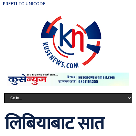
PREETI TO UNICODE
लिबियाबाट सात