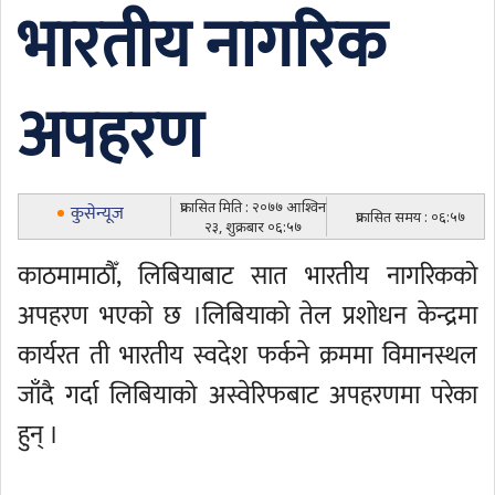
भारतीय नागरिक
अपहरण
प्रकासित मिति : २०७७ आश्विन
कुसेन्यूज
प्रकासित समय : ०६:५७
२३, शुक्रबार ०६:५७
काठमामाठौँ, लिबियाबाट सात भारतीय नागरिकको
अपहरण भएको छ ।लिबियाको तेल प्रशोधन केन्द्रमा
कार्यरत ती भारतीय स्वदेश फर्कने क्रममा विमानस्थल
जाँदै गर्दा लिबियाको अस्वेरिफबाट अपहरणमा परेका
हुन् ।