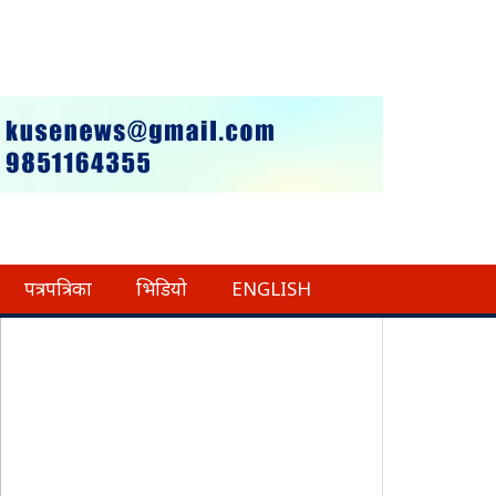
पत्रपत्रिका
भिडियो
ENGLISH