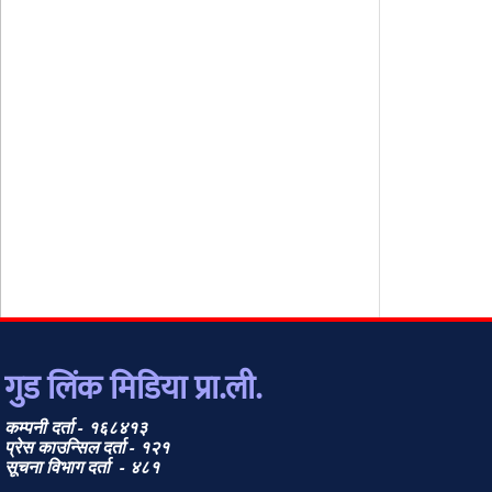
गुड लिंक मिडिया प्रा.ली.
कम्पनी दर्ता - १६८४१३
प्रेस काउन्सिल दर्ता - १२१
सूचना विभाग दर्ता - ४८१