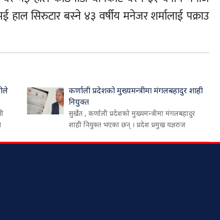
 हाल सिरुटार बस्ने ४३ वर्षीय मनेजर शर्मालाई पक्राउ
ीले
कर्णाली प्रदेशको मुख्यमन्त्रीमा मंगलबहादुर शाही
नियुक्त
री
सुर्खेत , कर्णाली प्रदेशको मुख्यमन्त्रीमा मंगलबहादुर
थ
शाही नियुक्त भएका छन् । प्रदेश प्रमुख यज्ञराज