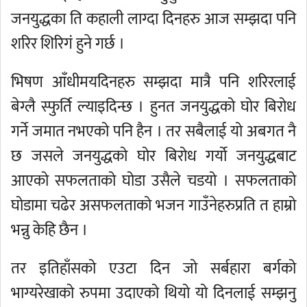
जनयुद्धका ति कहाली लाग्दा दिनहरु आज सम्झदा पनि
शरिर शिरिगं हुने गर्छ ।
भिषण आँधीमयदिनहरु सम्झदा मात्रै पनि शरिरलाई
बेग्लै स्फुर्ति ल्याइदिन्छ । हुनत जनयुद्धको घोर बिरोध
गर्ने जमात नभएको पनि हैन । तर सबैलाई यो अबगत नै
छ जसले जनयुद्धको घोर बिरोध गर्यो जनयुद्धबाट
आएको सफलताको घोडा उसैले चडयो । सफलताको
घोडामा चढेर असफलताको भजन गाउँनेहरुप्रति त हाम्रो
भन्नु केहि छैन ।
तर इतिहाँसको एउटा दिन जो सर्बहारा बर्गको
भाग्यरेखाको रुपमा उदाएको थियो यो दिनलाई सम्झनु