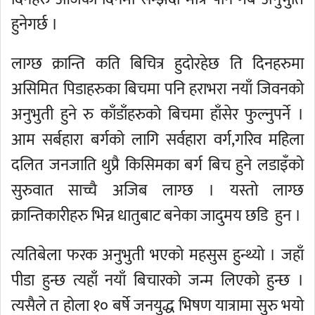
हुनेगर्छ ।
लाग्छ क्रान्ति कति बिचित्र हुदोरहेछ ति दिनहरुमा
असिमित पिडाहरुका बिचमा पनि हराभरा नयाँ जिवनको
अनुभुती हुने रु काँडाँहरुको बिचमा हाँसेर फुल्नुपर्ने ।
आम सर्बहारा बर्गको लागि सर्वहारा वर्ग,गरिव महिला
दलित जनजाति थुप्रै किसिमका बर्ग बिच हुने लडाइँको
सुरुवात साच्चै अजिब लाग्छ । यस्तो लाग्छ
क्रान्तिकारीहरु भिन्न धातुबाट बनेका जादुमय छडि हुन ।
त्यतिबेला फरक अनुभुती भएको महसुस हुन्थ्यो । जहाँ
पीडा हुन्छ त्यहाँ नयाँ बिचारको जन्म लिएको हुन्छ ।
त्यसैले त होला १० बर्षे जनयुद्ध भिषण यात्रामा सुरु भयो