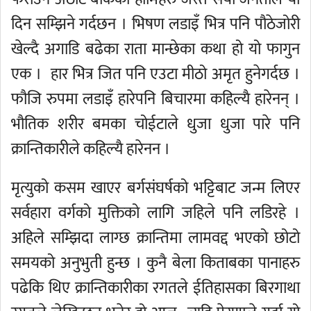
दिन सम्झिने गर्दछन । भिषण लडाइँ भित्र पनि पौठेजोरी
खेल्दै अगाडि बढेका राता मान्छेका कथा हो यो फागुन
एक । हार भित्र जित पनि एउटा मीठो अमृत हुनेगर्दछ ।
फौजि रुपमा लडाइँ हारेपनि बिचारमा कहिल्यै हारेनन् ।
भौतिक शरीर बमका चोईटाले धुजा धुजा पारे पनि
क्रान्तिकारीले कहिल्यै हारेनन ।
मृत्युको कसम खाएर बर्गसंघर्षको भट्टिबाट जन्म लिएर
सर्वहारा वर्गको मुक्तिको लागि जहिले पनि लडिरहे ।
अहिले सम्झिदा लाग्छ क्रान्तिमा लामवद्द भएको छोटो
समयको अनुभुती हुन्छ । कुनै बेला किताबका पानाहरु
पढेकि थिए क्रान्तिकारीका रगतले ईतिहासका बिरगाथा