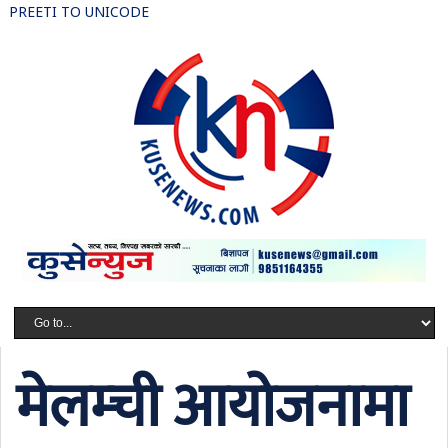
PREETI TO UNICODE
मेलम्ची आयोजनामा