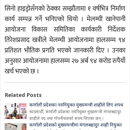
सिनो हाइड्रोसँगको ठेक्का सम्झौतामा १ वर्षभित्र निर्माण
कार्य सम्पन्न गर्ने भनिएको थियो । मेलम्ची खानेपानी
आयोजना विकास समितिका कार्यकारी निर्देशक
तिरेशप्रसाद खत्रीले मेलम्ची आयोजनामा हालसम्म ९४
प्रतिशत भौतिक प्रगति भएको जानकारी दिए । उनका
अनुसार आयोजनामा हालसम्म २७ अर्ब ९४ करोड रुपैयाँ
खर्च भएको छ ।
Related Posts
कर्णाली प्रदेशका नवनियुक्त मुख्यमन्त्री शाहीले लिए शपथ
काठमाडौँ, कर्णाली प्रदेशका नवनियुक्त मुख्यमन्त्री मंगलबहादुर
शाहीले पद तथा गोपनीयताको शपथ लिएका छन् ।
कर्णाली प्रदेशको मुख्यमन्त्रीमा मंगलबहादुर शाही नियुक्त