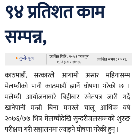
९४ प्रतिशत काम
सम्पन्न,
प्रकासित मिति : २०७६ फाल्गुन
कुसेन्यूज
प्रकासित समय : १७:२६
१, बिहीबार १७:२६
काठमाडौं, सरकारले आगामी असार महिनासम्म
मेलम्चीको पानी काठमाडौं झार्ने घोषणा गरेको छ ।
मलेम्ची आयोजनाबारे बिहीबार स्वेतपत्र जारी गर्दै
खानेपानी मन्त्री बिना मगरले चालू आर्थिक वर्ष
२०७६/७७ भित्र मेलम्चीदेखि सुन्दरीजलसम्मको शुरुङ
परीक्षण गरी सञ्चालनमा ल्याइने घोषणा गरेकी हुन् ।