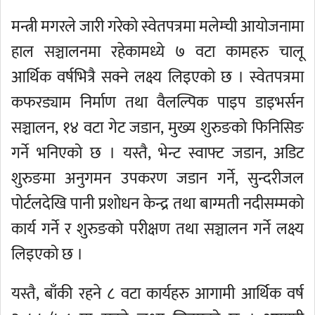
मन्त्री मगरले जारी गरेको स्वेतपत्रमा मलेम्ची आयोजनामा
हाल सञ्चालनमा रहेकामध्ये ७ वटा कामहरु चालू
आर्थिक वर्षभित्रै सक्ने लक्ष्य लिइएको छ । स्वेतपत्रमा
कफरड्याम निर्माण तथा वैलल्पिक पाइप डाइभर्सन
सञ्चालन, १४ वटा गेट जडान, मुख्य शुरुङको फिनिसिङ
गर्ने भनिएको छ । यस्तै, भेन्ट स्वाफ्ट जडान, अडिट
शुरुङमा अनुगमन उपकरण जडान गर्ने, सुन्दरीजल
पोर्टलदेखि पानी प्रशोधन केन्द्र तथा बाग्मती नदीसम्मको
कार्य गर्ने र शुरुङको परीक्षण तथा सञ्चालन गर्ने लक्ष्य
लिइएको छ ।
यस्तै, बाँकी रहने ८ वटा कार्यहरु आगामी आर्थिक वर्ष