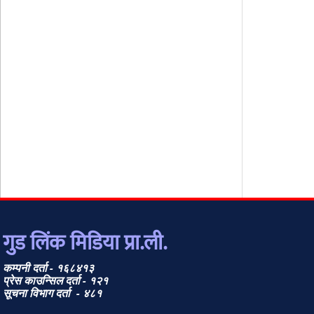
गुड लिंक मिडिया प्रा.ली.
कम्पनी दर्ता - १६८४१३
प्रेस काउन्सिल दर्ता - १२१
सूचना विभाग दर्ता - ४८१