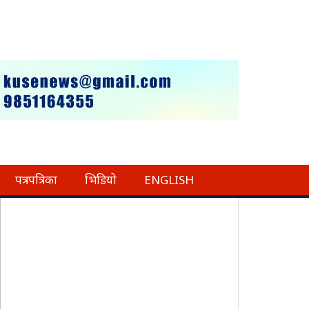
पत्रपत्रिका
भिडियो
ENGLISH