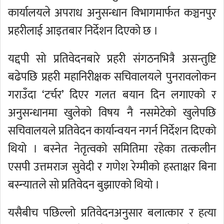
कार्यालयले अपराध अनुसन्धान विभागमार्फत कञ्चनपुर
प्रहरीलाई आइतबार निर्देशन दिएको छ ।
यद्दपी सो प्रतिवेदनबारे प्रहरी संगठनभित्रै असन्तुष्टि
बढेपछि प्रहरी महानिरीक्षक सचिवालयले पुनरावलोकन
गराउँदा ‘टर्चर’ दिएर गलत बयान दिन लगाएको र
अनुसन्धानमा खुलेको विषय नै नसमेटेको खुलेपछि
सचिवालयले प्रतिवेदन कार्यान्वयन नगर्न निर्देशन दिएको
थियो । बस्नेत नेतृत्वको समितिमा रहेका तत्कलीन
एसपी उत्तमराज सुवेदी र गणेश रेग्मीको हस्ताक्षर बिना
बस्न्यातले सो प्रतिवेदन बुझाएको थियो ।
यसैबीच पछिल्लो प्रतिवेदनअनुसार बलात्कार र हत्या