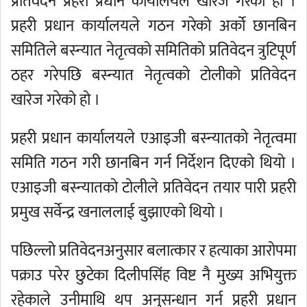
प्रतिवेदन प्रहरी प्रधान कार्यालयले खारेज गरेको हो ।
प्रहरी प्रधान कार्यालयले गठन गरेको अर्को छानबिन
समितिले बस्न्यात नेतृत्वको समितिको प्रतिवेदन त्रुटिपूर्ण
ठहर गरेपछि बस्न्यात नेतृत्वको टोलीको प्रतिवेदन
खारेज गरेको हो ।
प्रहरी प्रधान कार्यालयले एआइजी बस्न्यातको नेतृत्वमा
समिति गठन गरी छानबिन गर्न निर्देशन दिएको थियो ।
एआइजी बस्न्यातको टोलीले प्रतिवेदन तयार पारी प्रहरी
प्रमुख सर्वेन्द्र खनाललाई बुझाएको थियो ।
पछिल्लो प्रतिवेदनअनुसार बलात्कार र हत्याका आरोपमा
पक्राउ परेर छुटेका दिलीपसिंह विष्ट नै मुख्य अभियुक्त
रहेकाले उनीमाथि थप अनुसन्धान गर्न प्रहरी प्रधान