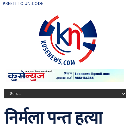
PREETI TO UNICODE
निर्मला पन्त हत्या