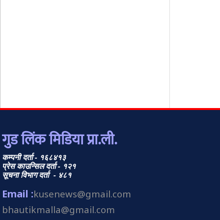
गुड लिंक मिडिया प्रा.ली.
कम्पनी दर्ता - १६८४१३
प्रेस काउन्सिल दर्ता - १२१
सूचना विभाग दर्ता - ४८१
Email :
kusenews@gmail.com
bhautikmalla@gmail.com