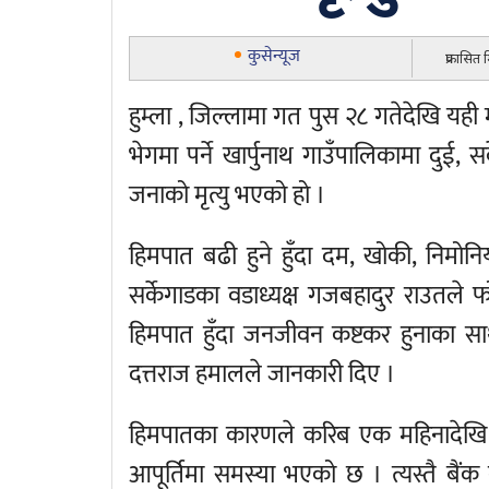
कुसेन्यूज
प्रकासित
हुम्ला , जिल्लामा गत पुस २८ गतेदेखि यही
भेगमा पर्ने खार्पुनाथ गाउँपालिकामा दुई
जनाको मृत्यु भएको हो ।
हिमपात बढी हुने हुँदा दम, खोकी, निमोनि
सर्केगाडका वडाध्यक्ष गजबहादुर राउतले
हिमपात हुँदा जनजीवन कष्टकर हुनाका स
दत्तराज हमालले जानकारी दिए ।
हिमपातका कारणले करिब एक महिनादेखि टेल
आपूर्तिमा समस्या भएको छ । त्यस्तै बैंक क