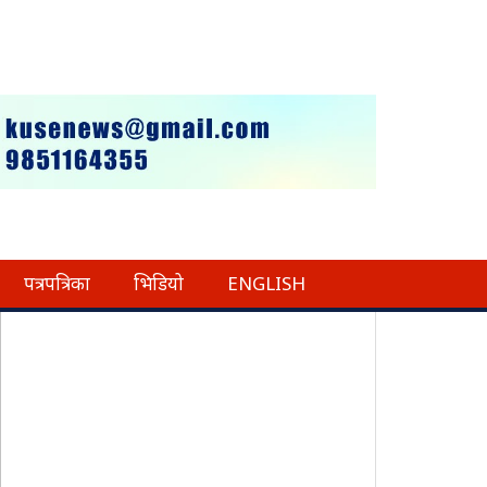
पत्रपत्रिका
भिडियो
ENGLISH