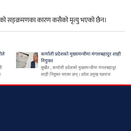
को सङ्क्रमणका कारण कसैको मृत्यु भएको छैन।
ीले
कर्णाली प्रदेशको मुख्यमन्त्रीमा मंगलबहादुर शाही
नियुक्त
री
सुर्खेत , कर्णाली प्रदेशको मुख्यमन्त्रीमा मंगलबहादुर
थ
शाही नियुक्त भएका छन् । प्रदेश प्रमुख यज्ञराज