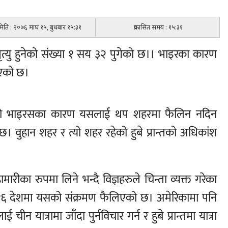
 मिति : २०७६ माघ १५, बुधबार १५:३१
प्रकासित समय : १५:३१
त्यु हुनेको संख्या १ सय ३२ पुगेको छ।। भाइरका कारण
िएको छ।
िएको भाइरसका कारण यसलाई थप शहरमा फैलिन नदिन
ुहान शहर र त्यो शहर रहेको हुबे प्रान्तको अधिकांश
रीका रुपमा लिने भन्दै विज्ञहरुले चिन्ता व्यक्त गरेका
१६ देशमा यसको संक्रमण फैलिएको छ। अमेरिकामा पनि
 यात्रामा जाँदा पुर्नविचार गर्न र हुबे प्रान्तमा यात्रा