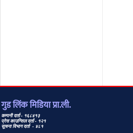
गुड लिंक मिडिया प्रा.ली.
कम्पनी दर्ता - १६८४१३
प्रेस काउन्सिल दर्ता - १२१
सूचना विभाग दर्ता - ४८१