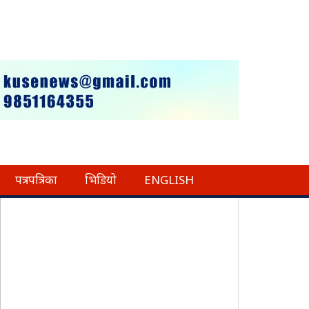
पत्रपत्रिका
भिडियो
ENGLISH